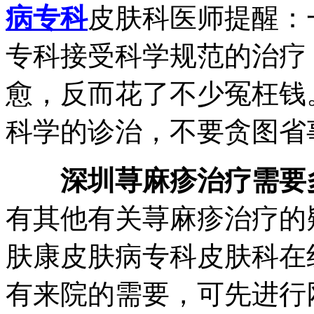
病专科
皮肤科医师提醒：
专科接受科学规范的治疗
愈，反而花了不少冤枉钱
科学的诊治，不要贪图省
深圳荨麻疹治疗需要
有其他有关荨麻疹治疗的
肤康皮肤病专科皮肤科在
有来院的需要，可先进行