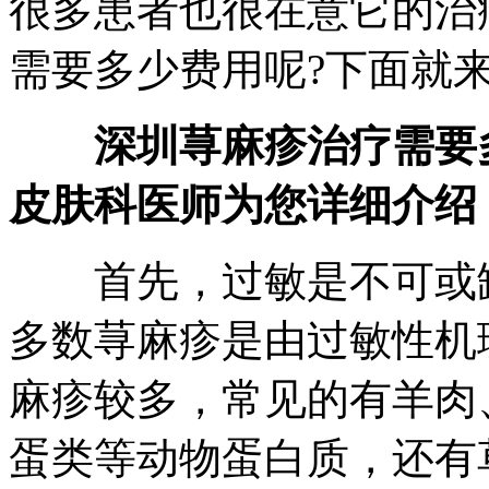
很多患者也很在意它的治
需要多少费用呢?下面就
深圳荨麻疹治疗需要
皮肤科医师为您详细介绍
首先，过敏是不可或缺
多数荨麻疹是由过敏性机
麻疹较多，常见的有羊肉
蛋类等动物蛋白质，还有