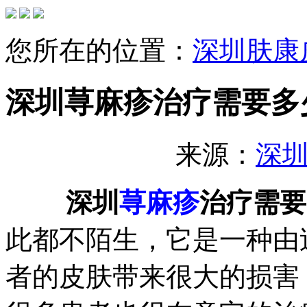
您所在的位置：
深圳肤康
深圳荨麻疹治疗需要多
来源：
深
深圳
荨麻疹
治疗需要
此都不陌生，它是一种由
者的皮肤带来很大的损害