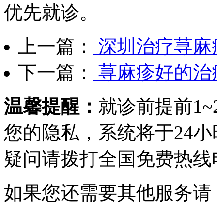
优先就诊。
上一篇：
深圳治疗荨麻
下一篇：
荨麻疹好的治
温馨提醒：
就诊前提前1
您的隐私，系统将于24
疑问请拨打
全国免费热线电话0
如果您还需要其他服务请