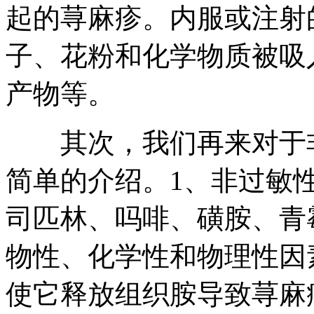
起的荨麻疹。内服或注射
子、花粉和化学物质被吸
产物等。
其次，我们再来对于非
简单的介绍。1、非过敏
司匹林、吗啡、磺胺、青
物性、化学性和物理性因
使它释放组织胺导致荨麻