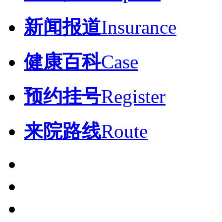
新闻报道
Insurance
健康百科
Case
预约挂号
Register
来院路线
Route