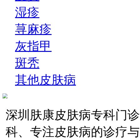
湿疹
荨麻疹
灰指甲
斑秃
其他皮肤病
深圳肤康皮肤病专科门诊
科、专注皮肤病的诊疗与