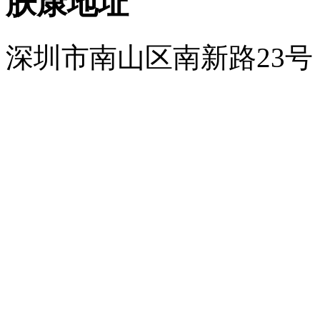
肤康地址
深圳市南山区南新路23