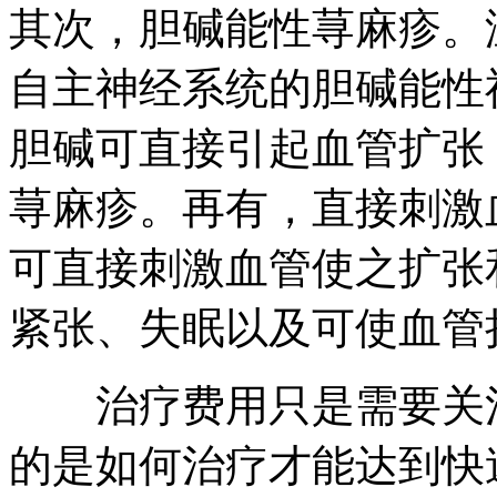
其次，胆碱能性荨麻疹。
自主神经系统的胆碱能性
胆碱可直接引起血管扩张
荨麻疹。再有，直接刺激
可直接刺激血管使之扩张
紧张、失眠以及可使血管
治疗费用只是需要关注
的是如何治疗才能达到快