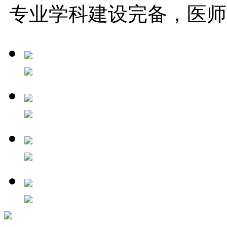
专业学科建设完备，医师