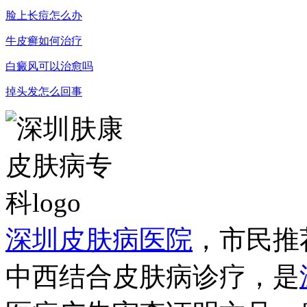
脸上长痘怎么办
牛皮癣如何治疗
白癜风可以治愈吗
掉头发怎么回事
深圳皮肤病医院
，市民推
中西结合皮肤病诊疗，是