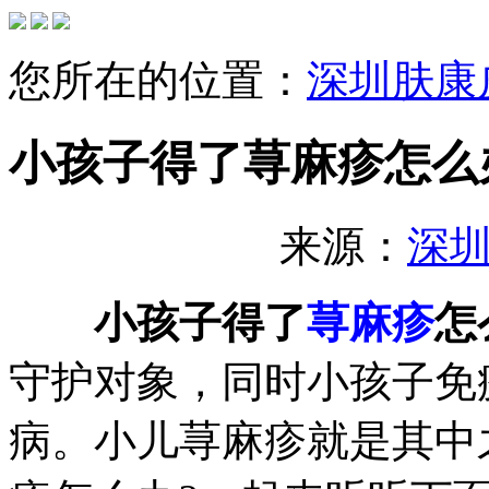
您所在的位置：
深圳肤康
小孩子得了荨麻疹怎么
来源：
深
小孩子得了
荨麻疹
怎
守护对象，同时小孩子免
病。小儿荨麻疹就是其中