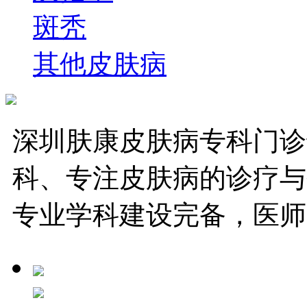
斑秃
其他皮肤病
深圳肤康皮肤病专科门诊
科、专注皮肤病的诊疗与
专业学科建设完备，医师