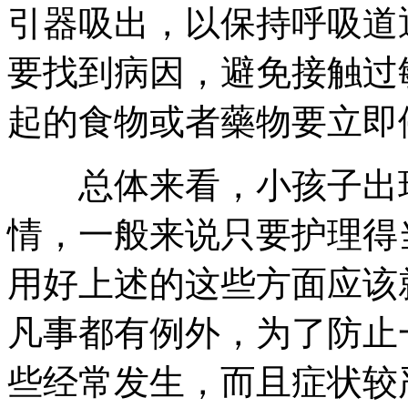
引器吸出，以保持呼吸道
要找到病因，避免接触过
起的食物或者藥物要立即
总体来看，小孩子出现
情，一般来说只要护理得
用好上述的这些方面应该
凡事都有例外，为了防止
些经常发生，而且症状较