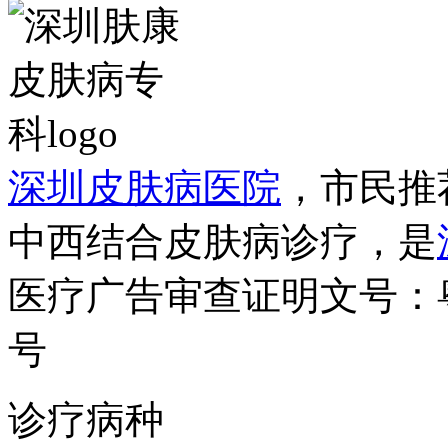
深圳皮肤病医院
，市民推
中西结合皮肤病诊疗，是
医疗广告审查证明文号：粤（B）
号
诊疗病种