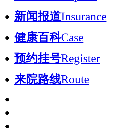
新闻报道
Insurance
健康百科
Case
预约挂号
Register
来院路线
Route