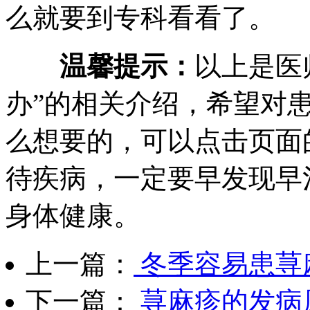
么就要到专科看看了。
温馨提示：
以上是医
办”的相关介绍，希望对
么想要的，可以点击页面
待疾病，一定要早发现早
身体健康。
上一篇：
冬季容易患荨
下一篇：
荨麻疹的发病