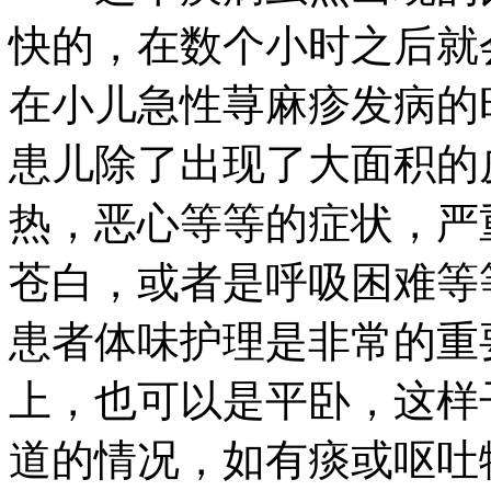
快的，在数个小时之后就
在小儿急性荨麻疹发病的
患儿除了出现了大面积的
热，恶心等等的症状，严
苍白，或者是呼吸困难等
患者体味护理是非常的重
上，也可以是平卧，这样
道的情况，如有痰或呕吐