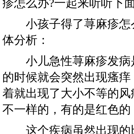
疹怎么办?一起来听听下
小孩子得了荨麻疹怎么
体分析：
小儿急性荨麻疹发病是
的时候就会突然出现瘙痒
着就出现了大小不等的风
不一样的，有的是红色的
这个疾病虽然出现的比