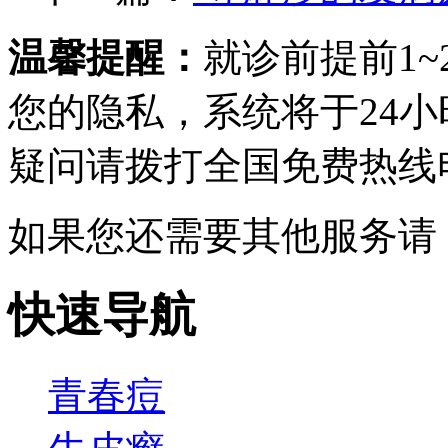
温馨提醒：
就诊前提前1
您的隐私，系统将于24
疑问请拨打
全国免费热线电话0
如果您还需要其他服务请
快速导航
青春痘