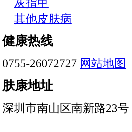
灰指甲
其他皮肤病
健康热线
0755-26072727
网站地图
肤康地址
深圳市南山区南新路23