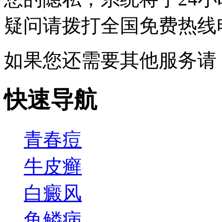
疑问请拨打
全国免费热线电话0
如果您还需要其他服务请
快速导航
青春痘
牛皮癣
白癜风
鱼鳞病