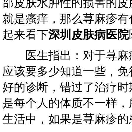
部皮肤水肿性的损害的皮
就是瘙痒，那么荨麻疹有
起来看下
深圳皮肤病医院
医生指出：对于荨麻疹
应该要多少知道一些，免
好的诊断，错过了治疗时
是每个人的体质不一样，
生活中，如果是荨麻疹的