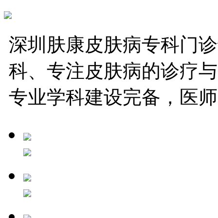
深圳肤康皮肤病专科门诊
科、专注皮肤病的诊疗与
专业学科建设完备，医师