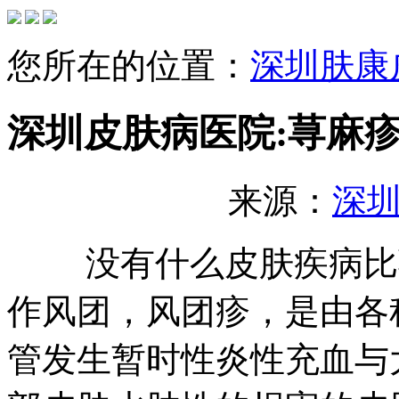
您所在的位置：
深圳肤康
深圳皮肤病医院:荨麻
来源：
深
没有什么皮肤疾病比荨
作风团，风团疹，是由各
管发生暂时性炎性充血与