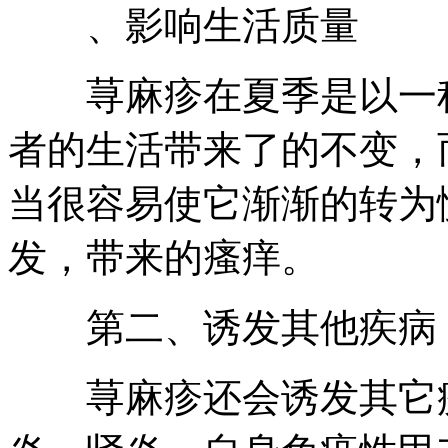
、影响生活质量
荨麻疹在夏季是以一种
者的生活带来了的不变，
当很容易使它渐渐的转为
发，带来的瘙痒。
第二、诱发其他疾病
荨麻疹还会诱发其它疾