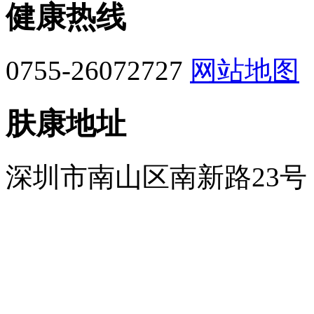
健康热线
0755-26072727
网站地图
肤康地址
深圳市南山区南新路23