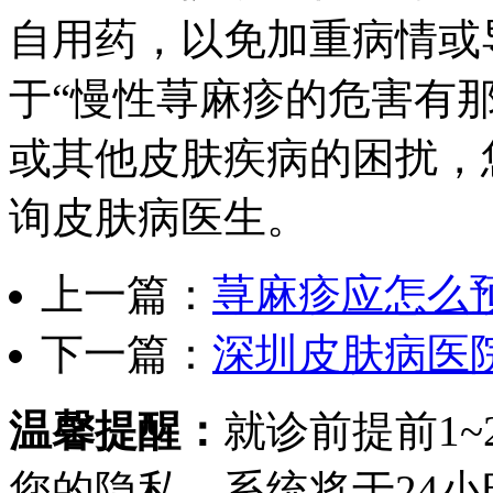
自用药，以免加重病情或
于“慢性荨麻疹的危害有
或其他皮肤疾病的困扰，
询皮肤病医生。
上一篇：
荨麻疹应怎么
下一篇：
深圳皮肤病医
温馨提醒：
就诊前提前1
您的隐私，系统将于24