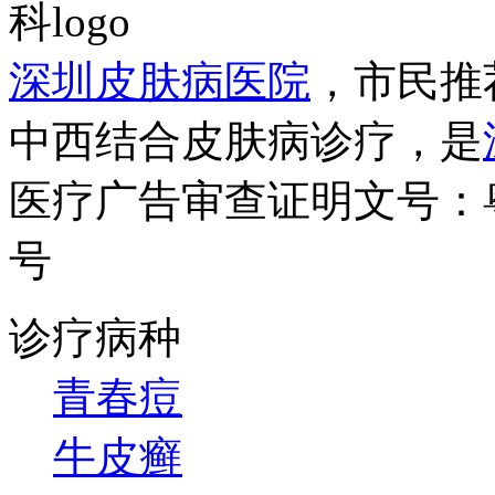
深圳皮肤病医院
，市民推
中西结合皮肤病诊疗，是
医疗广告审查证明文号：粤（B）
号
诊疗病种
青春痘
牛皮癣