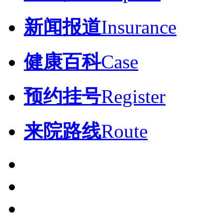
新闻报道
Insurance
健康百科
Case
预约挂号
Register
来院路线
Route