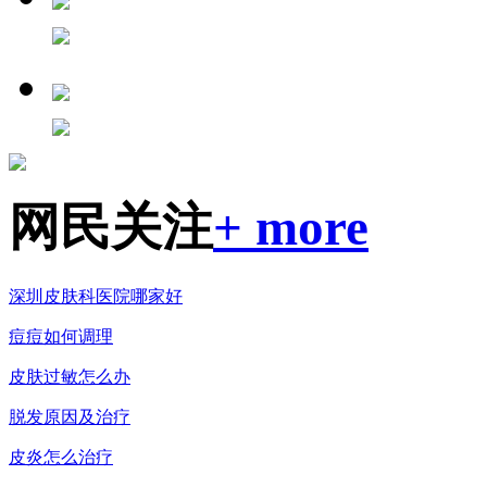
网民关注
+ more
深圳皮肤科医院哪家好
痘痘如何调理
皮肤过敏怎么办
脱发原因及治疗
皮炎怎么治疗