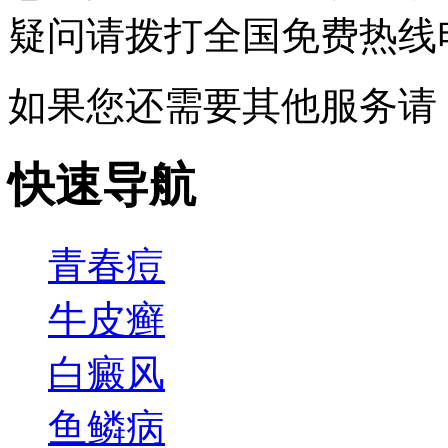
疑问请拨打
全国免费热线电话0
如果您还需要其他服务请
快速导航
青春痘
牛皮癣
白癜风
鱼鳞病