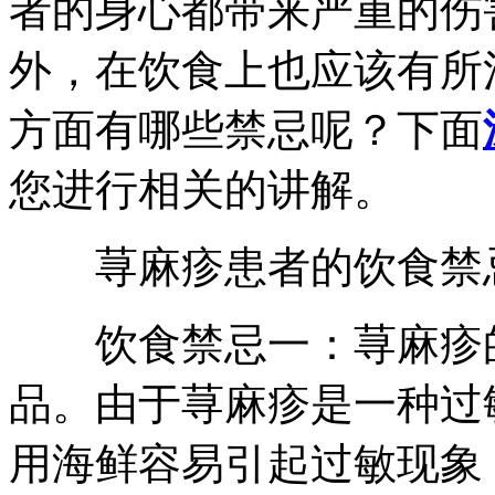
者的身心都带来严重的伤
外，在饮食上也应该有所
方面有哪些禁忌呢？下面
您进行相关的讲解。
荨麻疹患者的饮食禁忌
饮食禁忌一：荨麻疹的
品。由于荨麻疹是一种过
用海鲜容易引起过敏现象