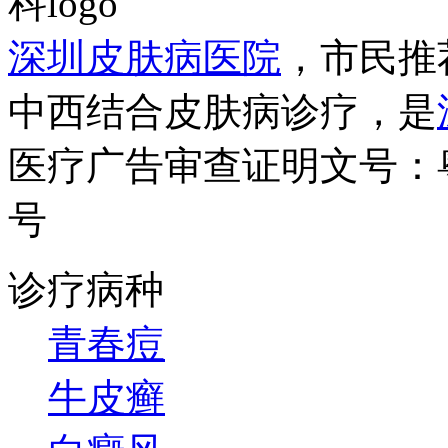
深圳皮肤病医院
，市民推
中西结合皮肤病诊疗，是
医疗广告审查证明文号：粤（B）
号
诊疗病种
青春痘
牛皮癣