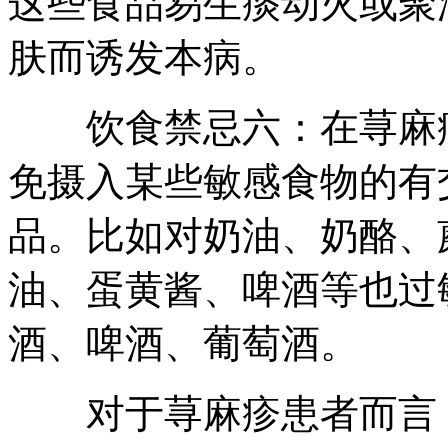
这些食品易生痰动火或聚
肤而诱发本病。
饮食禁忌六：在荨麻疹
免摄入某些敏感食物的有
品。比如对奶油、奶酪、
油、蛋黄酱、啤酒等也过
酒、啤酒、葡萄酒。
对于荨麻疹患者而言，