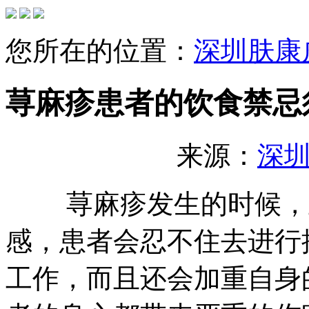
您所在的位置：
深圳肤康
荨麻疹患者的饮食禁忌
来源：
深
荨麻疹发生的时候，主
感，患者会忍不住去进行
工作，而且还会加重自身