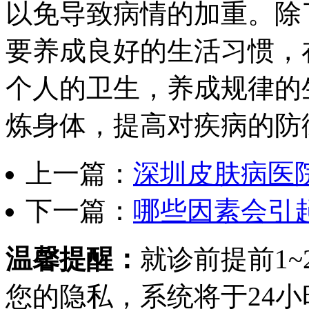
以免导致病情的加重。除
要养成良好的生活习惯，
个人的卫生，养成规律的
炼身体，提高对疾病的防
上一篇：
深圳皮肤病医
下一篇：
哪些因素会引
温馨提醒：
就诊前提前1
您的隐私，系统将于24