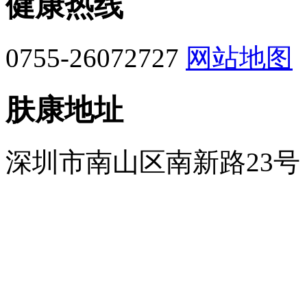
健康热线
0755-26072727
网站地图
肤康地址
深圳市南山区南新路23