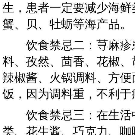
生，患者一定要减少海鲜
蟹、贝、牡蛎等海产品。
饮食禁忌二：荨麻疹患
料、孜然、茴香、花椒、
辣椒酱、火锅调料、方便
饭，因为调料重，不利于
饮食禁忌三：在生活中
类、花生酱、巧克力、咖