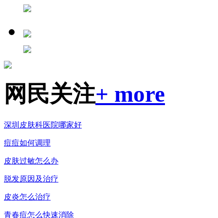
网民关注
+ more
深圳皮肤科医院哪家好
痘痘如何调理
皮肤过敏怎么办
脱发原因及治疗
皮炎怎么治疗
青春痘怎么快速消除