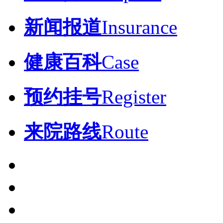
新闻报道
Insurance
健康百科
Case
预约挂号
Register
来院路线
Route