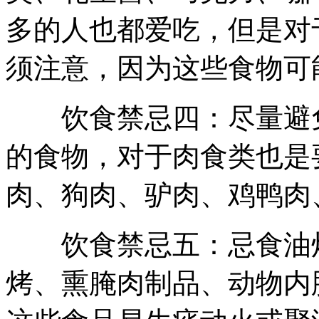
多的人也都爱吃，但是对
须注意，因为这些食物可
饮食禁忌四：尽量避免
的食物，对于肉食类也是
肉、狗肉、驴肉、鸡鸭肉
饮食禁忌五：忌食油炸
烤、熏腌肉制品、动物内