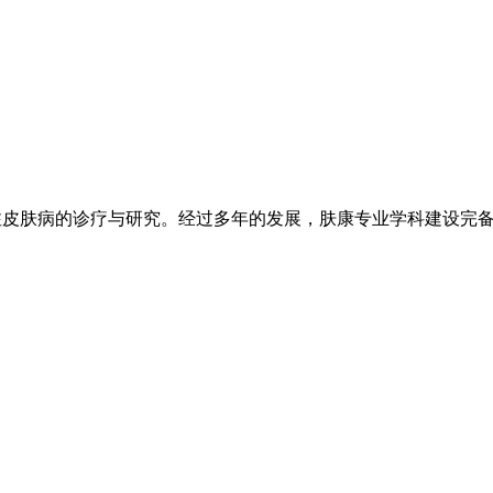
注皮肤病的诊疗与研究。经过多年的发展，肤康专业学科建设完