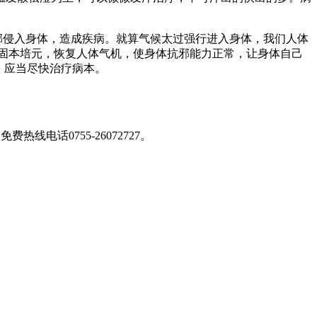
邪侵入身体，造成疾病。就算气候太过强行进入身体，我们人体
固本培元，恢复人体气机，使身体抗邪能力正常，让身体自己
，应当尽快治疗病本。
免费热线电话0755-26072727
。