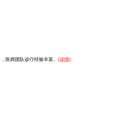
备，医师团队诊疗经验丰富。
[详情]