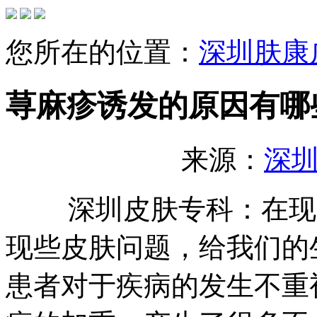
您所在的位置：
深圳肤康
荨麻疹诱发的原因有哪
来源：
深
深圳皮肤专科：在现实
现些皮肤问题，给我们的
患者对于疾病的发生不重