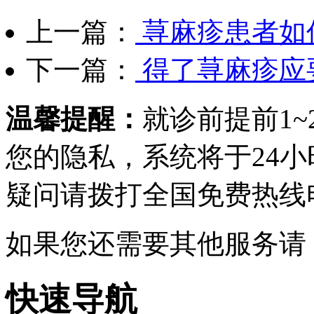
上一篇：
荨麻疹患者如
下一篇：
得了荨麻疹应
温馨提醒：
就诊前提前1
您的隐私，系统将于24
疑问请拨打
全国免费热线电话0
如果您还需要其他服务请
快速导航