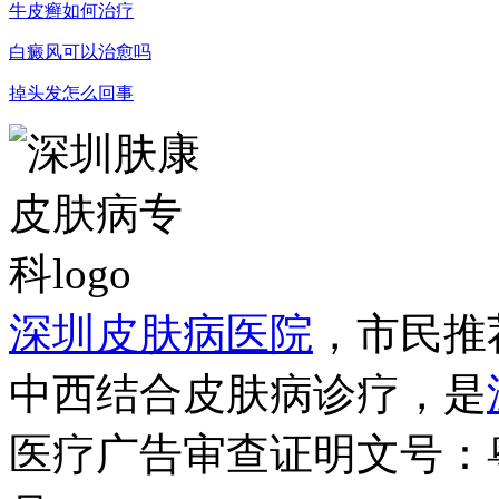
牛皮癣如何治疗
白癜风可以治愈吗
掉头发怎么回事
深圳皮肤病医院
，市民推
中西结合皮肤病诊疗，是
医疗广告审查证明文号：粤（B）