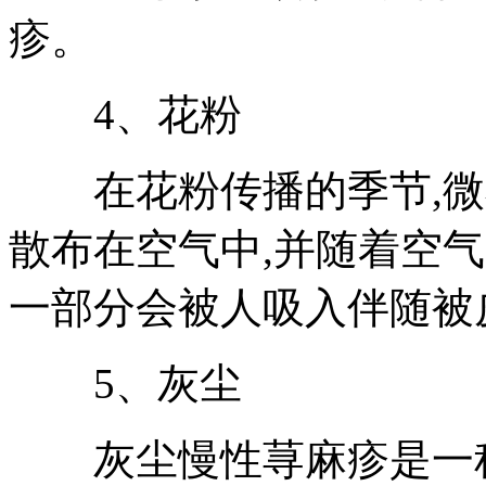
疹。
4、花粉
在花粉传播的季节,微
散布在空气中,并随着空
一部分会被人吸入伴随被
5、灰尘
灰尘慢性荨麻疹是一种