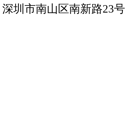
深圳市南山区南新路23