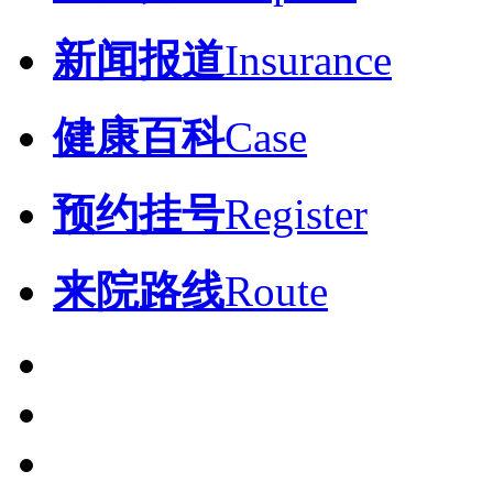
新闻报道
Insurance
健康百科
Case
预约挂号
Register
来院路线
Route