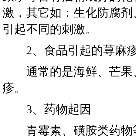
激，其它如：生化防腐剂
引起不同的刺激。
2、食品引起的荨麻
通常的是海鲜、芒果、
疹。
3、药物起因
青霉素、磺胺类药物等