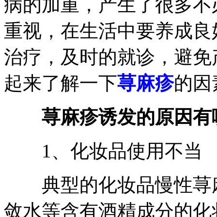
病的加重，产生了很多不
重视，在生活中要养成良
治疗，及时的就诊，避免
起来了解一下
荨麻疹
的因
荨麻疹诱发的原因有
1、化妆品使用不当
典型的化妆品慢性荨麻
敛水等含有酒精成分的化