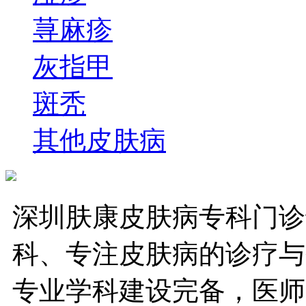
荨麻疹
灰指甲
斑秃
其他皮肤病
深圳肤康皮肤病专科门诊
科、专注皮肤病的诊疗与
专业学科建设完备，医师