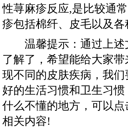
性荨麻疹反应,是比较通
疹包括棉纤、皮毛以及各
温馨提示：通过上述文
了解了，希望能给大家带
现不同的皮肤疾病，我们
好的生活习惯和卫生习惯
什么不懂的地方，可以点
相关内容!