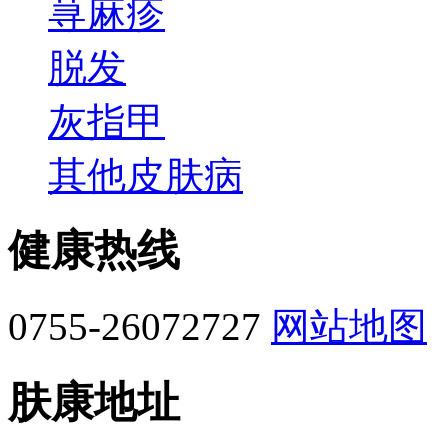
荨麻疹
脱发
灰指甲
其他皮肤病
健康热线
0755-26072727
网站地图
肤康地址