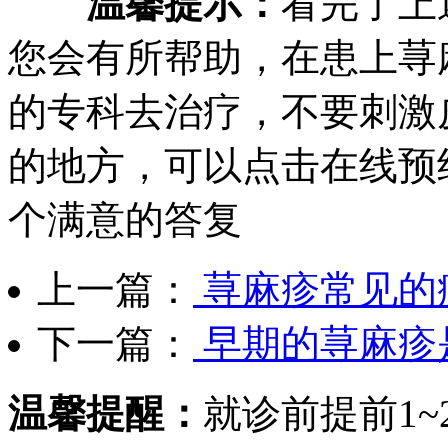
温馨提示：
看完了上
您会有所帮助，在患上荨
的专科去治疗，不要刺激
的地方，可以点击在线预
个满意的答复
上一篇：
荨麻疹常见的
下一篇：
早期的荨麻疹
温馨提醒：
就诊前提前1