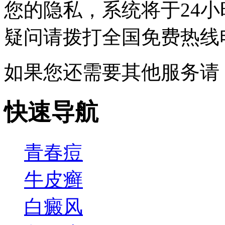
您的隐私，系统将于24
疑问请拨打
全国免费热线电话0
如果您还需要其他服务请
快速导航
青春痘
牛皮癣
白癜风