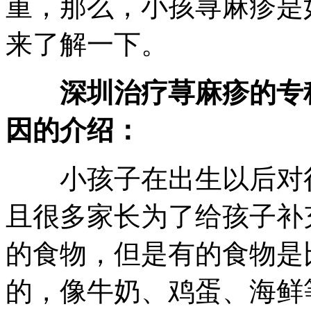
重，那么，小孩荨麻疹是
来了解一下。
深圳治疗荨麻疹的专科
因的介绍：
小孩子在出生以后对很
且很多家长为了给孩子补
的食物，但是有的食物是
的，像牛奶、鸡蛋、海鲜