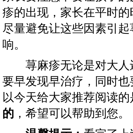
疹的出现，家长在平时的
尽量避免让这些因素引起
响。
荨麻疹无论是对大人还
要早发现早治疗，同时也
以今天给大家推荐阅读的
的
，希望可以帮助到您。