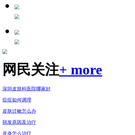
网民关注
+ more
深圳皮肤科医院哪家好
痘痘如何调理
皮肤过敏怎么办
脱发原因及治疗
皮炎怎么治疗