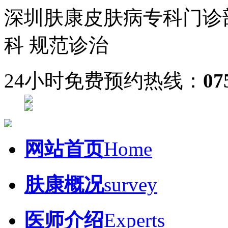
深圳肤康皮肤病专科门诊
科 规范诊治
24小时免费预约热线：
07
网站首页
Home
肤康概况
survey
医师介绍
Experts