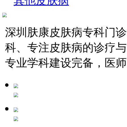
其他皮肤病
深圳肤康皮肤病专科门诊
科、专注皮肤病的诊疗与
专业学科建设完备，医师