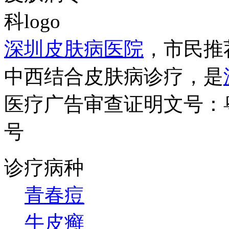
深圳皮肤病医院
，市民推
中西结合皮肤病诊疗，是
医疗广告审查证明文号：粤（B）
号
诊疗病种
青春痘
牛皮癣