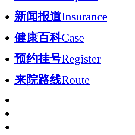
新闻报道
Insurance
健康百科
Case
预约挂号
Register
来院路线
Route