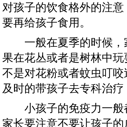
对孩子的饮食格外的注意
要再给孩子食用。
一般在夏季的时候，家
果在花丛或者是树林中玩
不是对花粉或者蚊虫叮咬
及时的带孩子去专科治疗
小孩子的免疫力一般都
家长要注意不要让孩子的