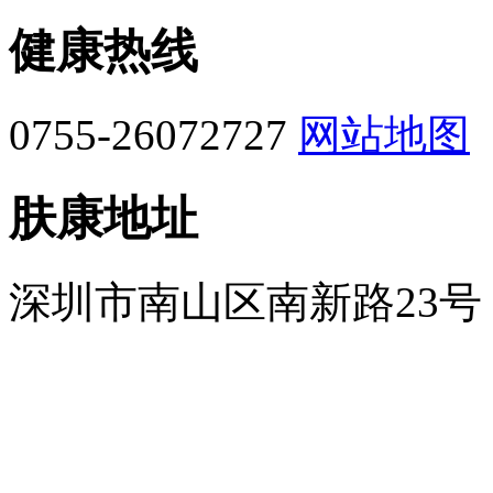
健康热线
0755-26072727
网站地图
肤康地址
深圳市南山区南新路23