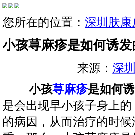
您所在的位置：
深圳肤康
小孩荨麻疹是如何诱发
来源：
深
小孩
荨麻疹
是如何诱
是会出现早小孩子身上的
的病因，从而治疗的时候