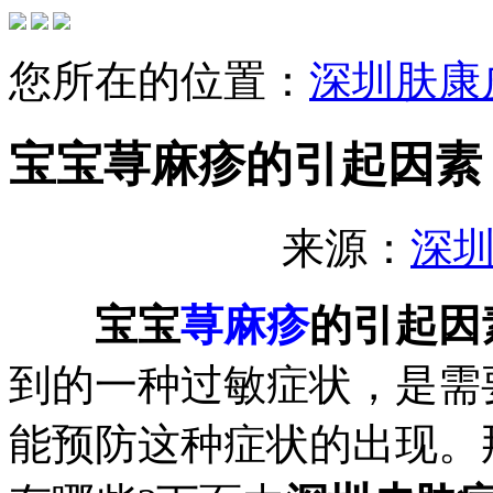
您所在的位置：
深圳肤康
宝宝荨麻疹的引起因素
来源：
深
宝宝
荨麻疹
的引起因
到的一种过敏症状，是需
能预防这种症状的出现。