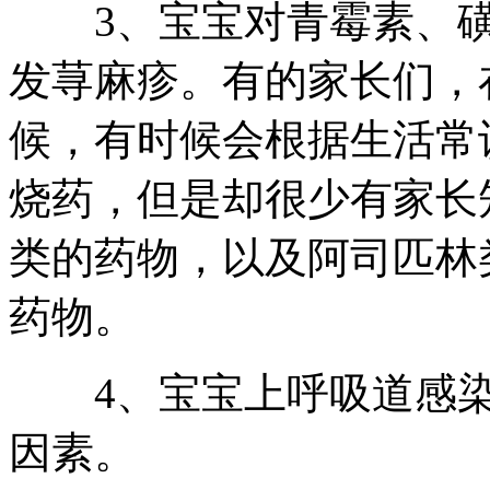
3、宝宝对青霉素、磺
发荨麻疹。有的家长们，
候，有时候会根据生活常
烧药，但是却很少有家长
类的药物，以及阿司匹林
药物。
4、宝宝上呼吸道感染
因素。