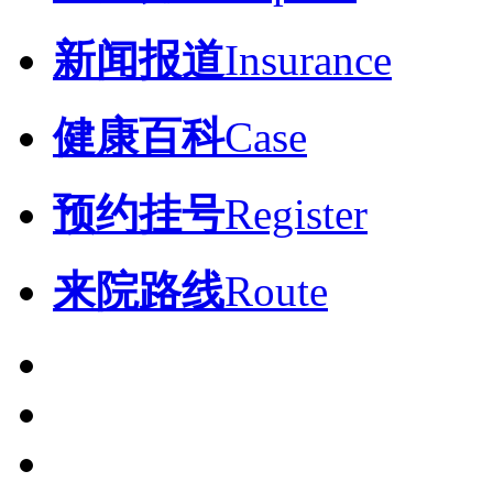
新闻报道
Insurance
健康百科
Case
预约挂号
Register
来院路线
Route