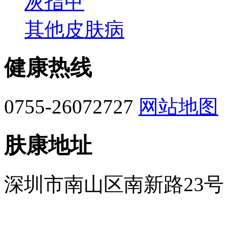
灰指甲
其他皮肤病
健康热线
0755-26072727
网站地图
肤康地址
深圳市南山区南新路23