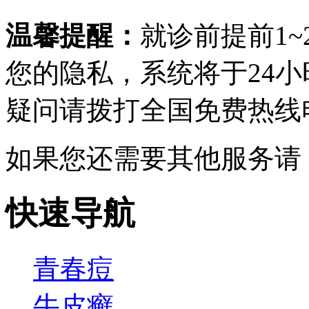
温馨提醒：
就诊前提前1
您的隐私，系统将于24
疑问请拨打
全国免费热线电话0
如果您还需要其他服务请
快速导航
青春痘
牛皮癣