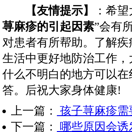
【友情提示】
：希望
荨麻疹的引起因素
”会有
对患者有所帮助。了解疾
生活中更好地防治工作，
什么不明白的地方可以在
答。后祝大家身体健康!
上一篇：
孩子荨麻疹需
下一篇：
哪些原因会诱