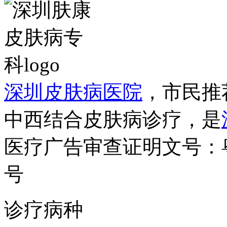
深圳皮肤病医院
，市民推
中西结合皮肤病诊疗，是
医疗广告审查证明文号：粤（B）
号
诊疗病种