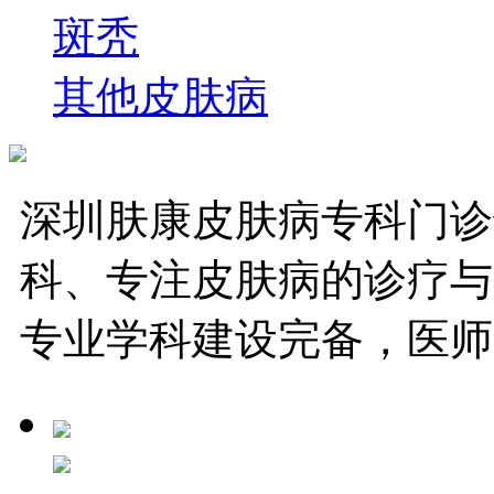
斑秃
其他皮肤病
深圳肤康皮肤病专科门诊
科、专注皮肤病的诊疗与
专业学科建设完备，医师