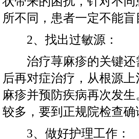
状带来的困扰，针对不同
所不同，患者一定不能盲
2、找出过敏源：
治疗荨麻疹的关键还需
后再对症治疗，从根源上
麻疹并预防疾病再次发生
较多，要到正规院检查确
3、做好护理工作：