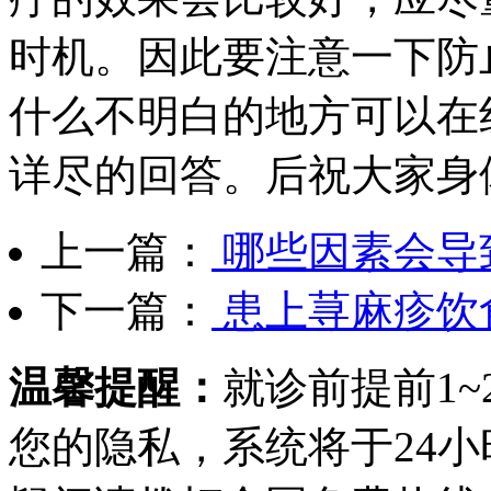
时机。因此要注意一下防
什么不明白的地方可以在
详尽的回答。后祝大家身
上一篇：
哪些因素会导
下一篇：
患上荨麻疹饮
温馨提醒：
就诊前提前1
您的隐私，系统将于24