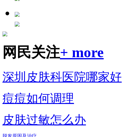
网民关注
+ more
深圳皮肤科医院哪家好
痘痘如何调理
皮肤过敏怎么办
脱发原因及治疗