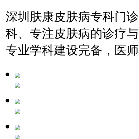
深圳肤康皮肤病专科门诊
科、专注皮肤病的诊疗与
专业学科建设完备，医师