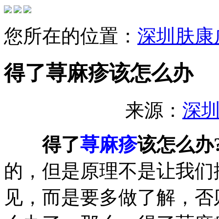
您所在的位置：
深圳肤康
得了荨麻疹该怎么办
来源：
深
得了
荨麻疹
该怎么办
的，但是原理不是让我们
见，而是要多做了解，否