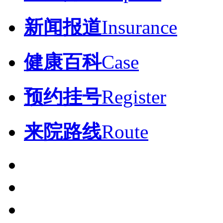
新闻报道
Insurance
健康百科
Case
预约挂号
Register
来院路线
Route