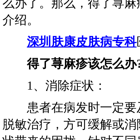
么办了。那么，得了荨麻
介绍。
深圳肤康皮肤病专科
得了荨麻疹该怎么办
1、消除症状：
患者在病发时一定要及
脱敏治疗，方可缓解或消