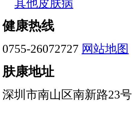
其他皮肤病
健康热线
0755-26072727
网站地图
肤康地址
深圳市南山区南新路23