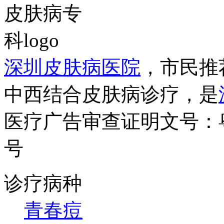
深圳皮肤病医院
，市民推
中西结合皮肤病诊疗，是
医疗广告审查证明文号：粤（B）
号
诊疗病种
青春痘