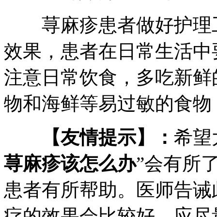
荨麻疹患者做好护理工
效果，患者在日常生活中
注意日常饮食，多吃新鲜
物和海鲜等易过敏的食物
【友情提示】：
希望
荨麻疹该怎么办
”会有所
患者有所帮助。医师告诫
疗的效果会比较好，应尽