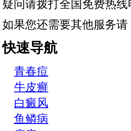
疑问请拨打
全国免费热线电话0
如果您还需要其他服务请
快速导航
青春痘
牛皮癣
白癜风
鱼鳞病