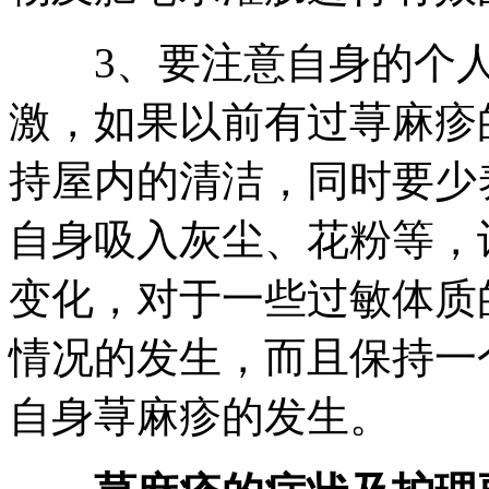
3、要注意自身的个人
激，如果以前有过荨麻疹
持屋内的清洁，同时要少
自身吸入灰尘、花粉等，
变化，对于一些过敏体质
情况的发生，而且保持一
自身荨麻疹的发生。