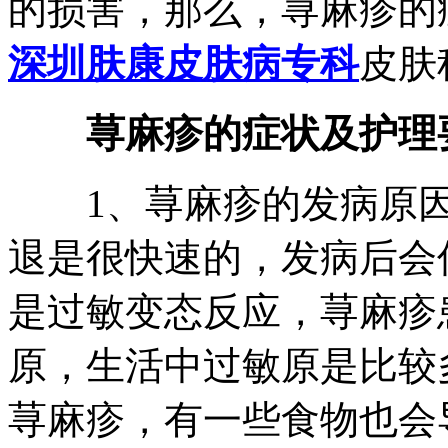
的损害，那么，荨麻疹的
深圳肤康皮肤病专科
皮肤
荨麻疹的症状及护理要
1、荨麻疹的发病原因
退是很快速的，发病后会
是过敏变态反应，荨麻疹
原，生活中过敏原是比较
荨麻疹，有一些食物也会