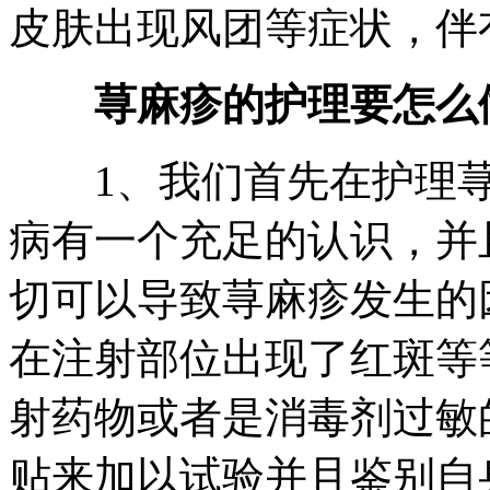
皮肤出现风团等症状，伴
荨麻疹的护理要怎么
1、我们首先在护理荨
病有一个充足的认识，并
切可以导致荨麻疹发生的
在注射部位出现了红斑等
射药物或者是消毒剂过敏
贴来加以试验并且鉴别自