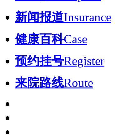
新闻报道
Insurance
健康百科
Case
预约挂号
Register
来院路线
Route