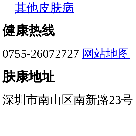
其他皮肤病
健康热线
0755-26072727
网站地图
肤康地址
深圳市南山区南新路23