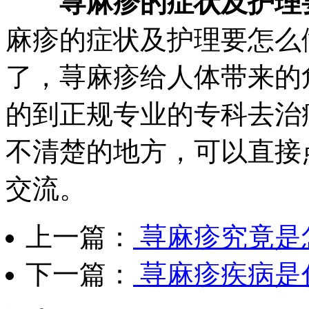
荨麻疹的症状及护理
麻疹的症状及护理要怎么
了，荨麻疹给人体带来的
的到正规专业的专科去治
不清楚的地方，可以直接
交流。
上一篇：
荨麻疹究竟是
下一篇：
荨麻疹疾病是