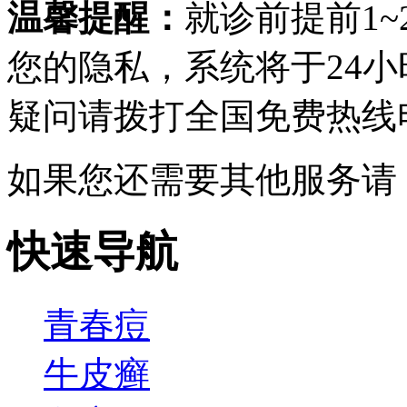
温馨提醒：
就诊前提前1
您的隐私，系统将于24
疑问请拨打
全国免费热线电话0
如果您还需要其他服务请
快速导航
青春痘
牛皮癣