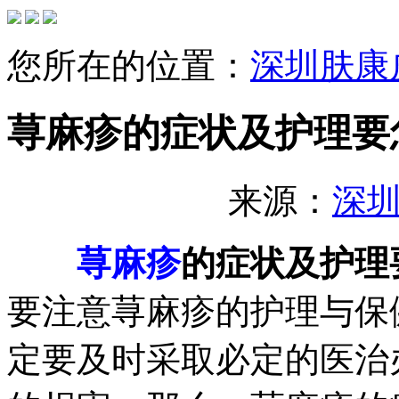
您所在的位置：
深圳肤康
荨麻疹的症状及护理要
来源：
深
荨麻疹
的症状及护理
要注意荨麻疹的护理与保
定要及时采取必定的医治