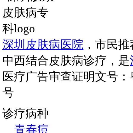
深圳皮肤病医院
，市民推
中西结合皮肤病诊疗，是
医疗广告审查证明文号：粤（B）
号
诊疗病种
青春痘