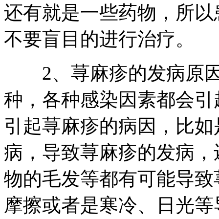
还有就是一些药物，所以
不要盲目的进行治疗。
2、荨麻疹的发病原因
种，各种感染因素都会引
引起荨麻疹的病因，比如
病，导致荨麻疹的发病，
物的毛发等都有可能导致
摩擦或者是寒冷、日光等