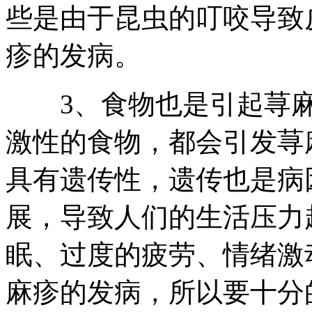
些是由于昆虫的叮咬导致
疹的发病。
3、食物也是引起荨麻
激性的食物，都会引发荨
具有遗传性，遗传也是病
展，导致人们的生活压力
眠、过度的疲劳、情绪激
麻疹的发病，所以要十分