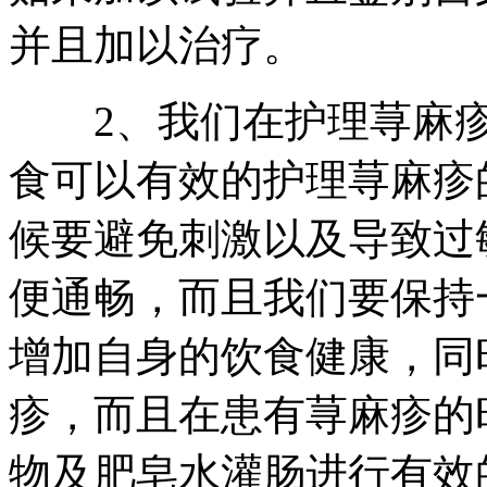
并且加以治疗。
2、我们在护理荨麻疹
食可以有效的护理荨麻疹
候要避免刺激以及导致过
便通畅，而且我们要保持
增加自身的饮食健康，同
疹，而且在患有荨麻疹的
物及肥皂水灌肠进行有效