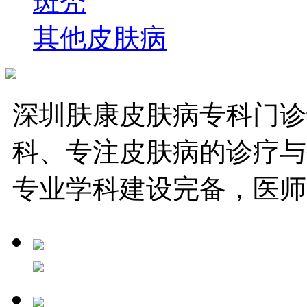
斑秃
其他皮肤病
深圳肤康皮肤病专科门诊
科、专注皮肤病的诊疗与
专业学科建设完备，医师