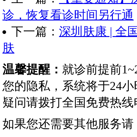
诊，恢复看诊时间另行通
下一篇：
深圳肤康 | 
肤
温馨提醒：
就诊前提前1
您的隐私，系统将于24
疑问请拨打
全国免费热线电话0
如果您还需要其他服务请