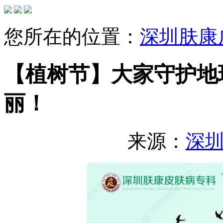
您所在的位置：
深圳肤康
【植树节】大家守护地
丽！
来源：
深