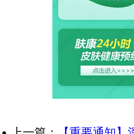
上一篇：
【重要通知】