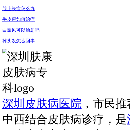
脸上长痘怎么办
牛皮癣如何治疗
白癜风可以治愈吗
掉头发怎么回事
深圳皮肤病医院
，市民推
中西结合皮肤病诊疗，是