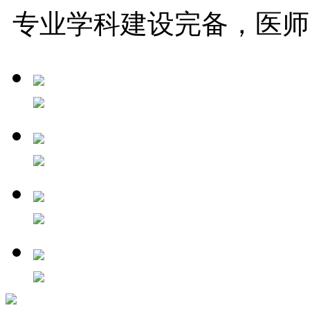
专业学科建设完备，医师