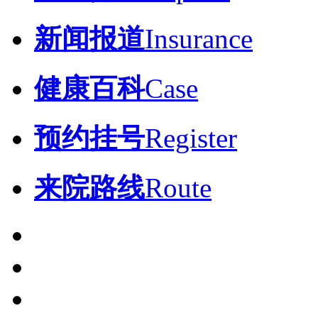
新闻报道
Insurance
健康百科
Case
预约挂号
Register
来院路线
Route