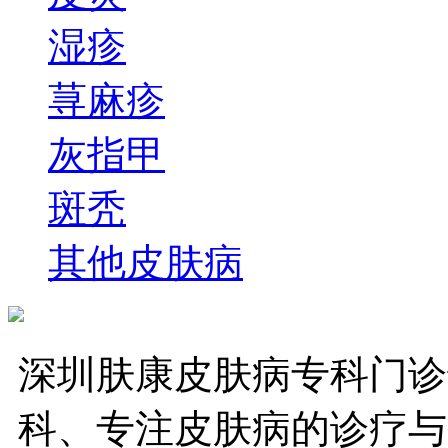
湿疹
荨麻疹
灰指甲
斑秃
其他皮肤病
深圳肤康皮肤病专科门诊
科、专注皮肤病的诊疗与