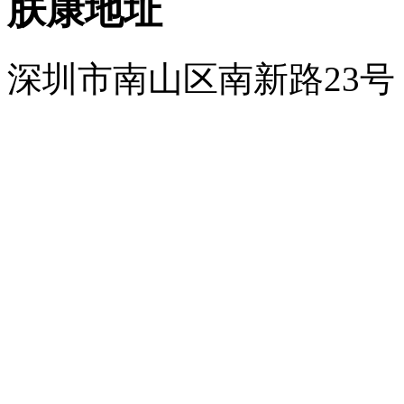
肤康地址
深圳市南山区南新路23