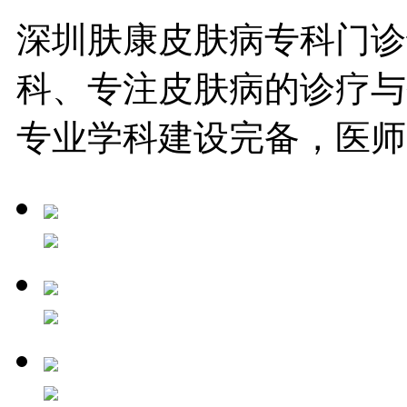
深圳肤康皮肤病专科门诊
科、专注皮肤病的诊疗与
专业学科建设完备，医师