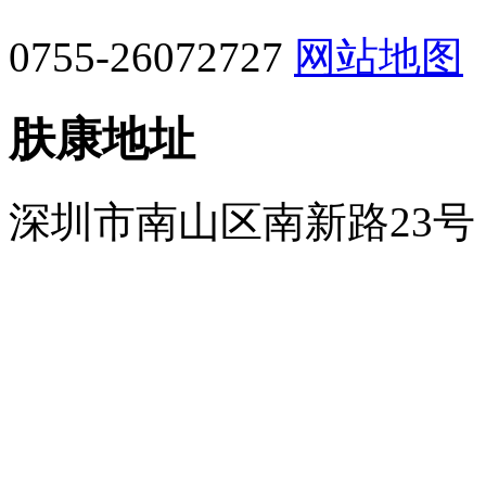
0755-26072727
网站地图
肤康地址
深圳市南山区南新路23