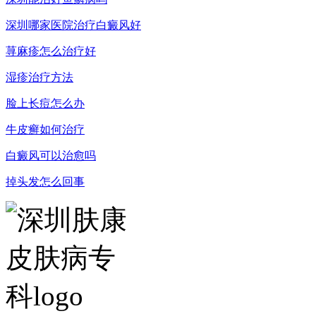
深圳哪家医院治疗白癜风好
荨麻疹怎么治疗好
湿疹治疗方法
脸上长痘怎么办
牛皮癣如何治疗
白癜风可以治愈吗
掉头发怎么回事