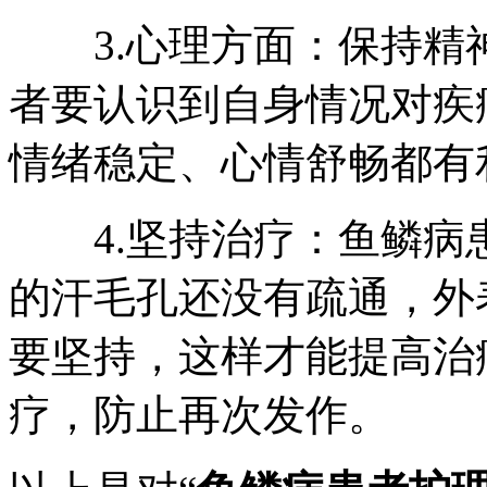
3.心理方面：保持精
者要认识到自身情况对疾
情绪稳定、心情舒畅都有
4.坚持治疗：鱼鳞病
的汗毛孔还没有疏通，外
要坚持，这样才能提高治
疗，防止再次发作。