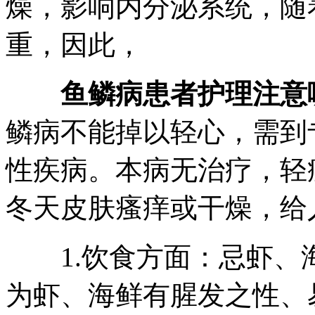
燥，影响内分泌系统，随
重，因此，
鱼鳞病患者护理注意
鳞病不能掉以轻心，需到
性疾病。本病无治疗，轻
冬天皮肤瘙痒或干燥，给
1.饮食方面：忌虾、
为虾、海鲜有腥发之性、