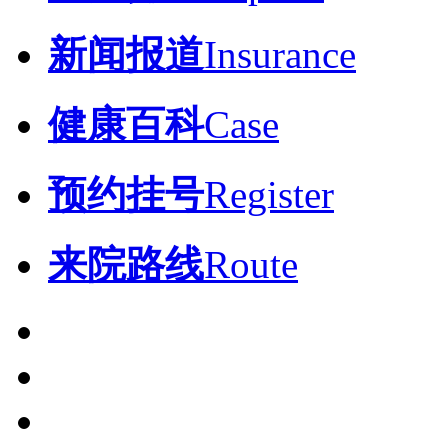
新闻报道
Insurance
健康百科
Case
预约挂号
Register
来院路线
Route