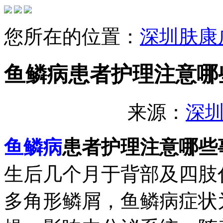
您所在的位置：
深圳肤康
鱼鳞病患者护理注意哪
来源：
深
鱼鳞病
患者护理注意哪些
生后几个月于背部及四肢
多角形鳞屑，鱼鳞病症状