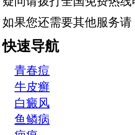
疑问请拨打
全国免费热线电话0
如果您还需要其他服务请
快速导航
青春痘
牛皮癣
白癜风
鱼鳞病