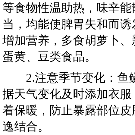
等食物性温助热，味辛能
当，均能使脾胃失和而诱
增加营养，多食胡萝卜、
蛋黄、豆类食品。
2.注意季节变化：鱼
据天气变化及时添加衣服
着保暖，防止暴露部位皮
逸结合。