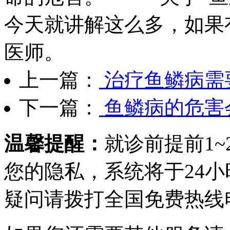
今天就讲解这么多，如果
医师。
上一篇：
治疗鱼鳞病需
下一篇：
鱼鳞病的危害
温馨提醒：
就诊前提前1
您的隐私，系统将于24
疑问请拨打
全国免费热线电话0