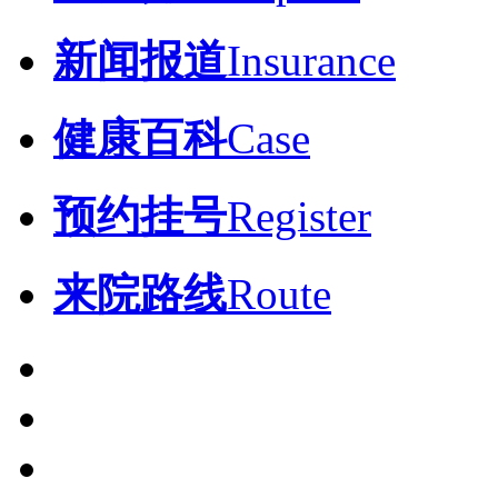
新闻报道
Insurance
健康百科
Case
预约挂号
Register
来院路线
Route