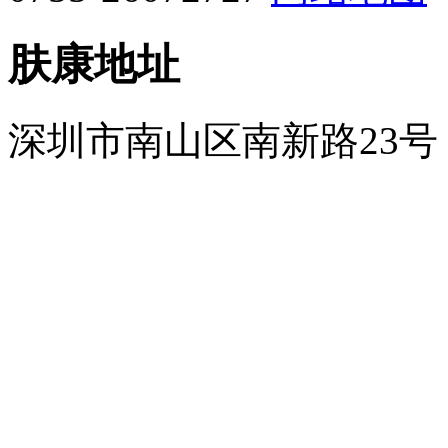
肤康地址
深圳市南山区南新路23