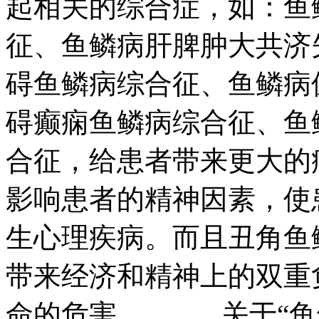
起相关的综合症，如：鱼
征、鱼鳞病肝脾肿大共济
碍鱼鳞病综合征、鱼鳞病
碍癫痫鱼鳞病综合征、鱼
合征，给患者带来更大的
影响患者的精神因素，使
生心理疾病。而且丑角鱼
带来经济和精神上的双重
命的危害。 关于“鱼