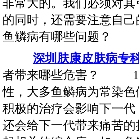
非常大的。我们必须对其
的同时，还需要注意自己
鱼鳞病有哪些问题？
深圳肤康皮肤病专
者带来哪些危害？ 1.
性，大多鱼鳞病为常染色
积极的治疗会影响下一代
还会给下一代带来痛苦的