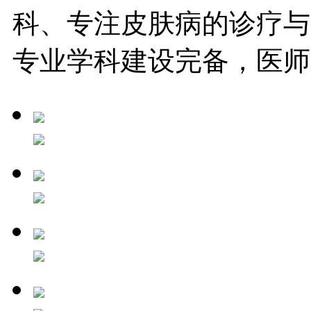
科、专注皮肤病的诊疗与
专业学科建设完备，医师