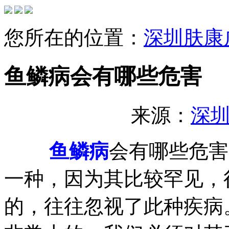
您所在的位置：
深圳肤康
鱼鳞病会有哪些危害
来源：
深
鱼鳞病
会有哪些危害
一种，因为其比较罕见，
的，往往忽视了此种疾病