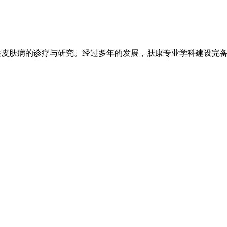
注皮肤病的诊疗与研究。经过多年的发展，肤康专业学科建设完