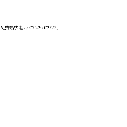
免费热线电话0755-26072727
。