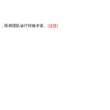
备，医师团队诊疗经验丰富。
[详情]