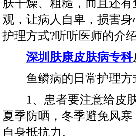
肤干燥、粗糙，而且还有
观，让病人自卑，损害身
护理方式?听听医师的介
深圳肤康皮肤病专科
鱼鳞病的日常护理方
1、患者要注意给皮肤
夏季防晒，冬季避免风寒
自身抵抗力。