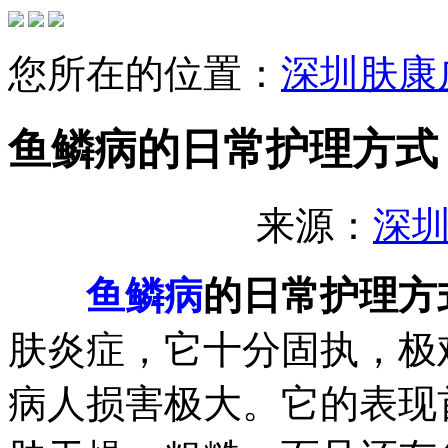
您所在的位置：
深圳肤康
鱼鳞病的日常护理方式
来源：
深
鱼鳞病
的日常护理方
肤炎症，它十分固执，极
病人损害极大。它的表现