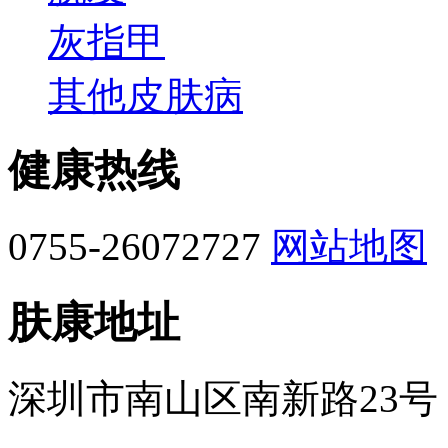
灰指甲
其他皮肤病
健康热线
0755-26072727
网站地图
肤康地址
深圳市南山区南新路23