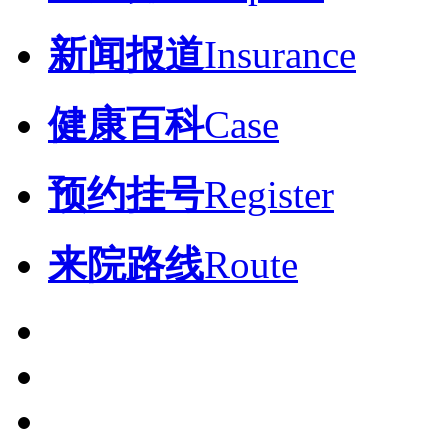
新闻报道
Insurance
健康百科
Case
预约挂号
Register
来院路线
Route