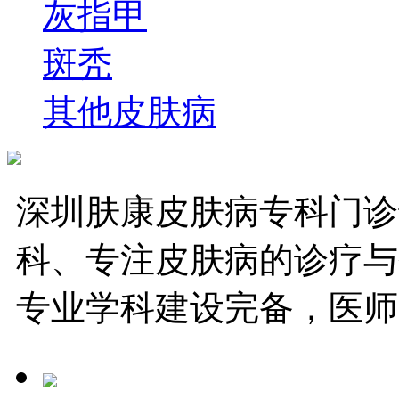
灰指甲
斑秃
其他皮肤病
深圳肤康皮肤病专科门诊
科、专注皮肤病的诊疗与
专业学科建设完备，医师