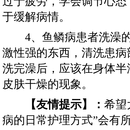
过于疲劳，学会调节心态
于缓解病情。
4、鱼鳞病患者洗澡的
激性强的东西，清洗患病
洗完澡后，应该在身体半
皮肤干燥的现象。
【友情提示】：
希望
病的日常护理方式”会有