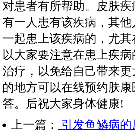
对患者有所帮助。皮肤疾
有一人患有该疾病，其他
一起患上该疾病的，尤其
以大家要注意在患上疾病
治疗，以免给自己带来更
的地方可以在线预约肤康
答。后祝大家身体健康!
上一篇：
引发鱼鳞病的