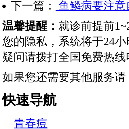
下一篇：
鱼鳞病要注意
温馨提醒：
就诊前提前1
您的隐私，系统将于24
疑问请拨打
全国免费热线电话0
如果您还需要其他服务请
快速导航
青春痘