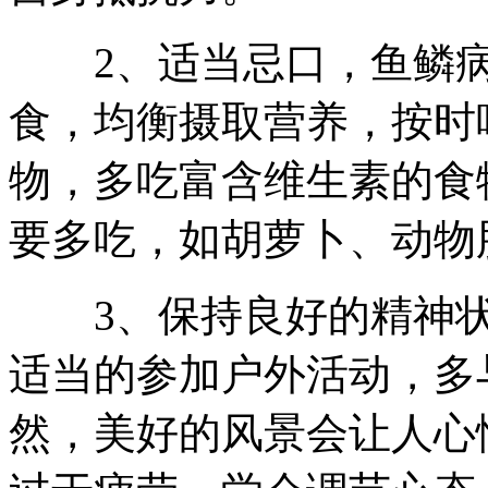
2、适当忌口，鱼鳞病
食，均衡摄取营养，按时
物，多吃富含维生素的食
要多吃，如胡萝卜、动物
3、保持良好的精神状
适当的参加户外活动，多
然，美好的风景会让人心