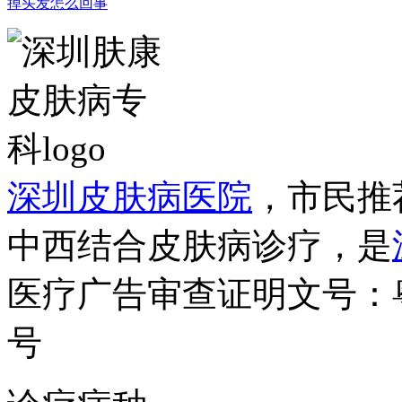
掉头发怎么回事
深圳皮肤病医院
，市民推
中西结合皮肤病诊疗，是
医疗广告审查证明文号：粤（B）
号