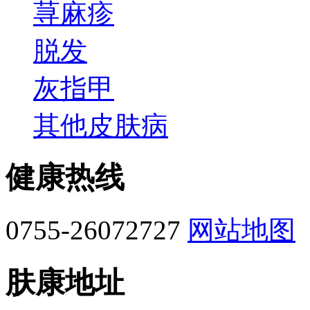
荨麻疹
脱发
灰指甲
其他皮肤病
健康热线
0755-26072727
网站地图
肤康地址