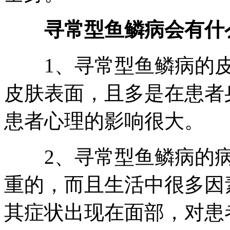
寻常型鱼鳞病会有什么
1、寻常型鱼鳞病的皮
皮肤表面，且多是在患者
患者心理的影响很大。
2、寻常型鱼鳞病的病
重的，而且生活中很多因
其症状出现在面部，对患