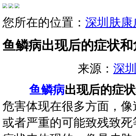
您所在的位置：
深圳肤康
鱼鳞病出现后的症状和
来源：
深
鱼鳞病
出现后的症状
危害体现在很多方面，像
或者严重的可能致残致死