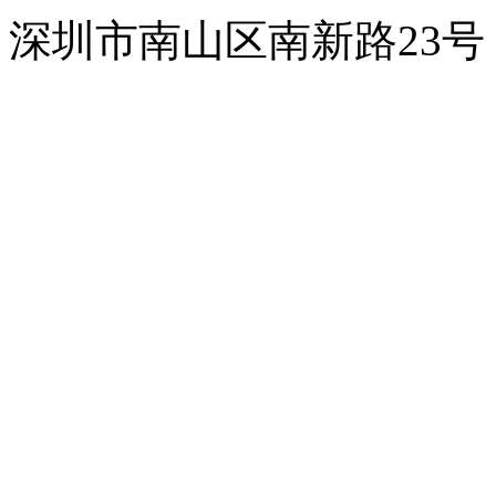
深圳市南山区南新路23