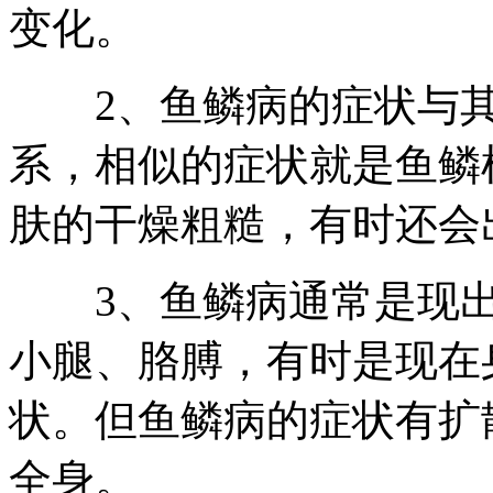
变化。
2、鱼鳞病的症状与其
系，相似的症状就是鱼鳞
肤的干燥粗糙，有时还会
3、鱼鳞病通常是现出
小腿、胳膊，有时是现在
状。但鱼鳞病的症状有扩
全身。