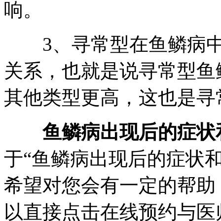
响。
3、寻常型在鱼鳞病中
关系，也就是说寻常型鱼
其他类型更高，这也是寻
鱼鳞病出现后的症状和
于“鱼鳞病出现后的症状
希望对您会有一定的帮助
以直接点击在线预约与医