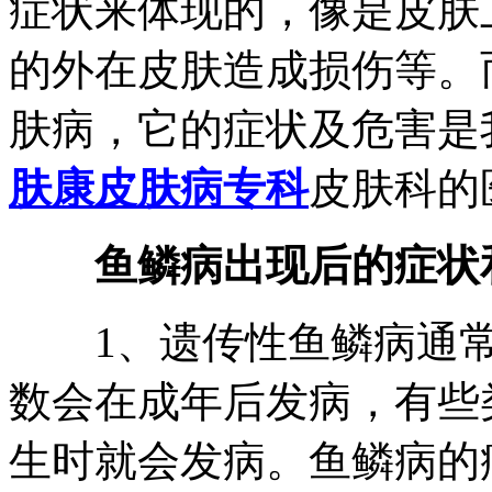
症状来体现的，像是皮肤
的外在皮肤造成损伤等。
肤病，它的症状及危害是
肤康皮肤病专科
皮肤科的
鱼鳞病出现后的症状和
1、遗传性鱼鳞病通常
数会在成年后发病，有些
生时就会发病。鱼鳞病的