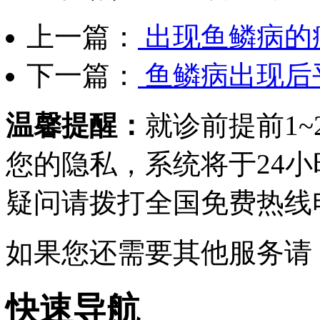
上一篇：
出现鱼鳞病的
下一篇：
鱼鳞病出现后
温馨提醒：
就诊前提前1
您的隐私，系统将于24
疑问请拨打
全国免费热线电话0
如果您还需要其他服务请
快速导航