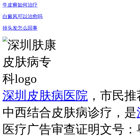
牛皮癣如何治疗
白癜风可以治愈吗
掉头发怎么回事
深圳皮肤病医院
，市民推
中西结合皮肤病诊疗，是
医疗广告审查证明文号：粤（B）