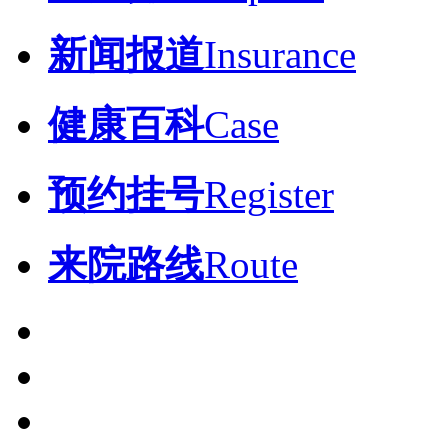
新闻报道
Insurance
健康百科
Case
预约挂号
Register
来院路线
Route