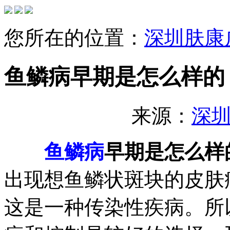
您所在的位置：
深圳肤康
鱼鳞病早期是怎么样的
来源：
深
鱼鳞病
早期是怎么样
出现想鱼鳞状斑块的皮肤
这是一种传染性疾病。所