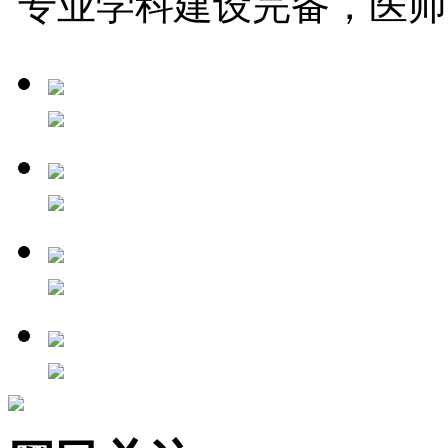
专业学科建设完备，医师