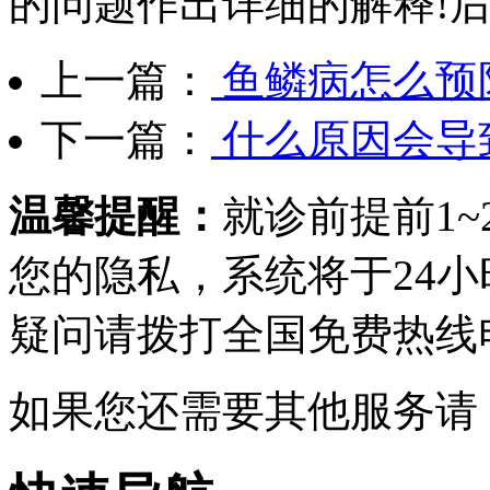
的问题作出详细的解释!
上一篇：
鱼鳞病怎么预
下一篇：
什么原因会导
温馨提醒：
就诊前提前1
您的隐私，系统将于24
疑问请拨打
全国免费热线电话0
如果您还需要其他服务请