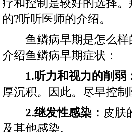
疗和控制是较好的选择。
的?听听医师的介绍。
鱼鳞病早期是怎么样的
介绍鱼鳞病早期症状：
1.听力和视力的削弱
厚沉积。因此。尽早控制
2.继发性感染：
皮肤
及其他感染。