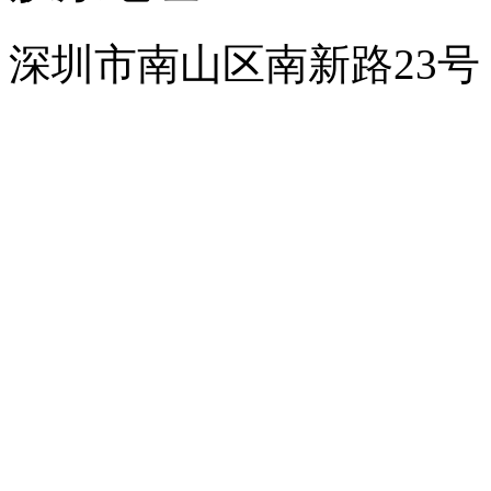
深圳市南山区南新路23