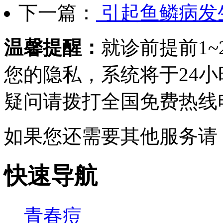
下一篇：
引起鱼鳞病发
温馨提醒：
就诊前提前1
您的隐私，系统将于24
疑问请拨打
全国免费热线电话0
如果您还需要其他服务请
快速导航
青春痘