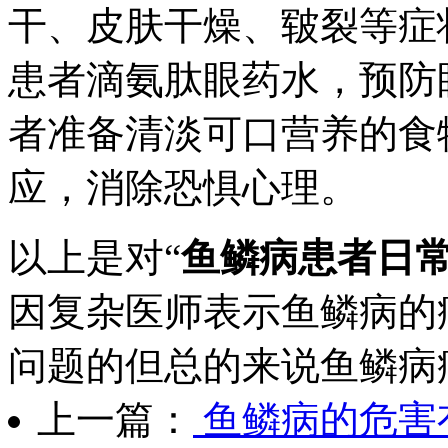
干、皮肤干燥、皲裂等症
患者滴氨肽眼药水，预防
者准备清淡可口营养的食
应，消除恐惧心理。
以上是对“
鱼鳞病患者日
因复杂医师表示鱼鳞病的
问题的但总的来说鱼鳞病
上一篇：
鱼鳞病的危害