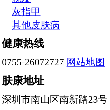
灰指甲
其他皮肤病
健康热线
0755-26072727
网站地图
肤康地址
深圳市南山区南新路23