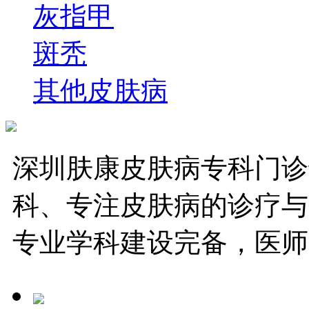
灰指甲
斑秃
其他皮肤病
深圳肤康皮肤病专科门诊
科、专注皮肤病的诊疗与
专业学科建设完备，医师