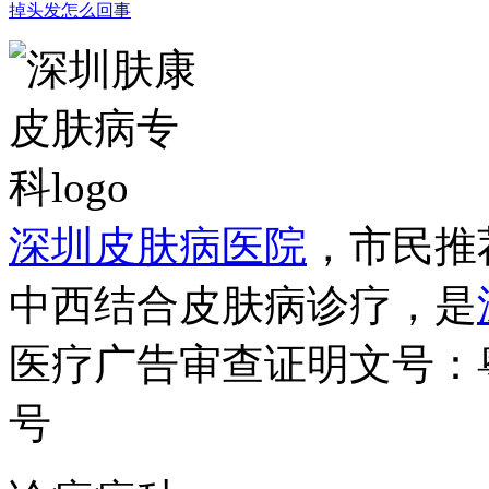
掉头发怎么回事
深圳皮肤病医院
，市民推
中西结合皮肤病诊疗，是
医疗广告审查证明文号：粤（B）
号