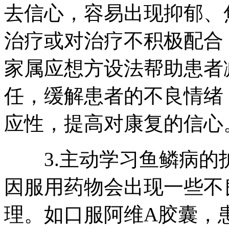
去信心，容易出现抑郁、
治疗或对治疗不积极配合
家属应想方设法帮助患者
任，缓解患者的不良情绪
应性，提高对康复的信心
3.主动学习鱼鳞病的
因服用药物会出现一些不
理。如口服阿维A胶囊，