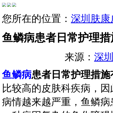
您所在的位置：
深圳肤康
鱼鳞病患者日常护理措
来源：
深
鱼鳞病
患者日常护理措施
比较高的皮肤科疾病，因
病情越来越严重，鱼鳞病