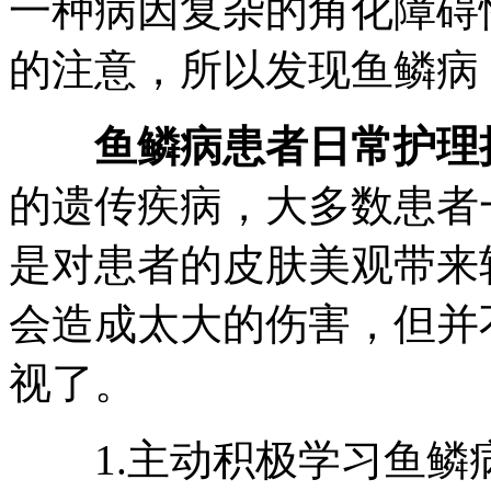
一种病因复杂的角化障碍
的注意，所以发现鱼鳞病
鱼鳞病患者日常护理
的遗传疾病，大多数患者
是对患者的皮肤美观带来
会造成太大的伤害，但并
视了。
1.主动积极学习鱼鳞