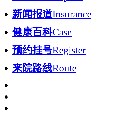
新闻报道
Insurance
健康百科
Case
预约挂号
Register
来院路线
Route