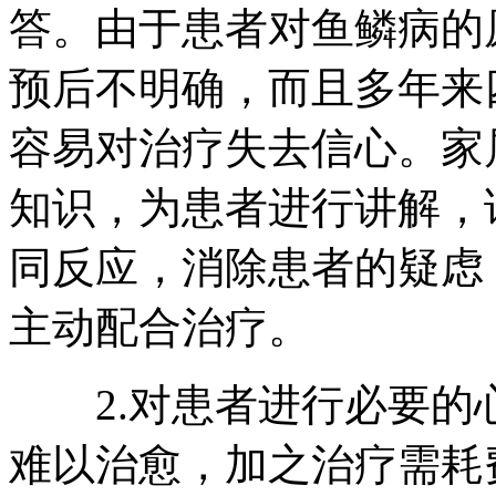
答。由于患者对鱼鳞病的
预后不明确，而且多年来
容易对治疗失去信心。家
知识，为患者进行讲解，
同反应，消除患者的疑虑
主动配合治疗。
2.对患者进行必要的
难以治愈，加之治疗需耗