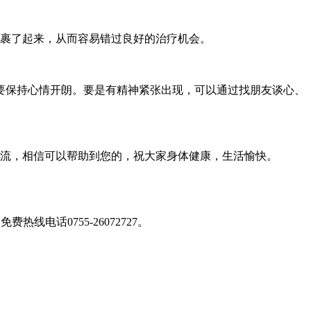
裹了起来，从而容易错过良好的治疗机会。
保持心情开朗。要是有精神紧张出现，可以通过找朋友谈心、
流，相信可以帮助到您的，祝大家身体健康，生活愉快。
免费热线电话0755-26072727
。