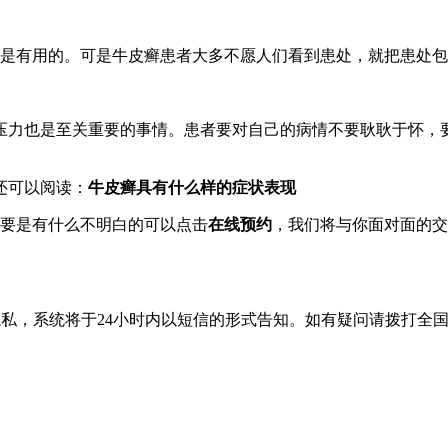
是有用的。可是牛皮癣患者大多不愿人们看到患处，就把患处包
力也是至关重要的事情。患者要对自己的病情不要耿耿于怀，要
还可以阅读：
牛皮癣具有什么样的症状表现
要是有什么不明白的可以点击
在线预约
，我们将与你面对面的交
隐私，系统将于24小时内以短信的形式告知。如有疑问请拨打
全国