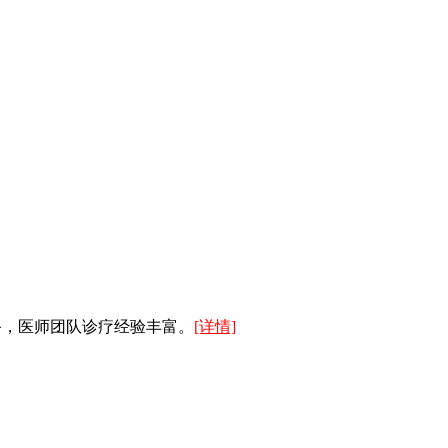
备，医师团队诊疗经验丰富。
[详情]