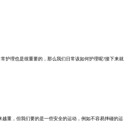
日常护理也是很重要的，那么我们日常该如何护理呢?接下来就
越重，但我们要的是一些安全的运动，例如不容易摔碰的运