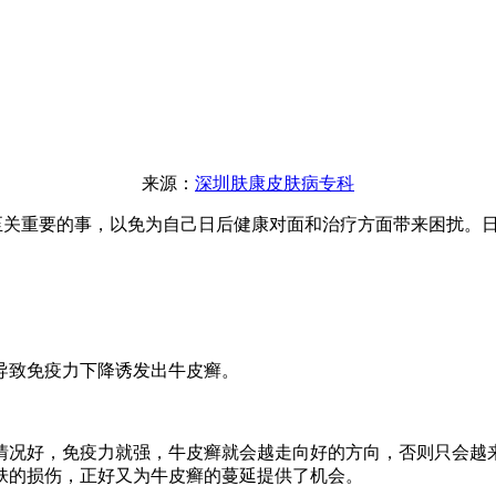
来源：
深圳肤康皮肤病专科
至关重要的事，以免为自己日后健康对面和治疗方面带来困扰。
致免疫力下降诱发出牛皮癣。
况好，免疫力就强，牛皮癣就会越走向好的方向，否则只会越来
肤的损伤，正好又为牛皮癣的蔓延提供了机会。