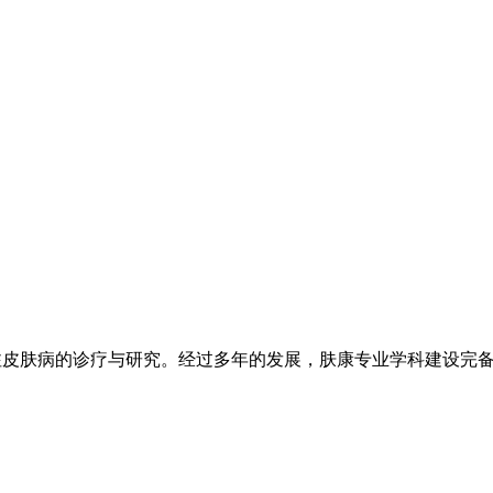
注皮肤病的诊疗与研究。经过多年的发展，肤康专业学科建设完