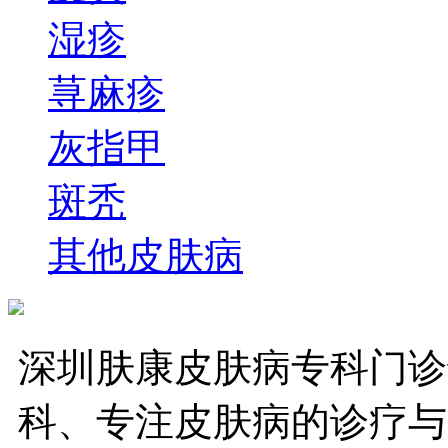
湿疹
荨麻疹
灰指甲
斑秃
其他皮肤病
深圳肤康皮肤病专科门诊
科、专注皮肤病的诊疗与