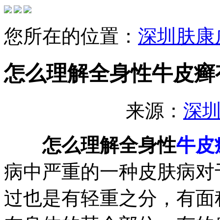
您所在的位置：
深圳肤康
怎么理解全身性牛皮癣
来源：
深
怎么理解全身性
牛皮
病中严重的一种皮肤病对
过也是有轻重之分，有面