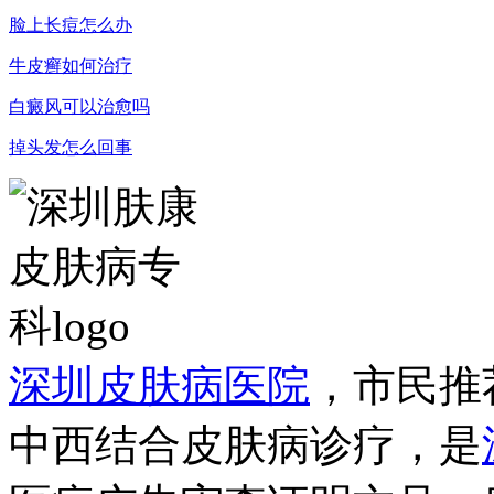
脸上长痘怎么办
牛皮癣如何治疗
白癜风可以治愈吗
掉头发怎么回事
深圳皮肤病医院
，市民推
中西结合皮肤病诊疗，是