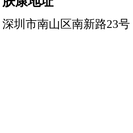
肤康地址
深圳市南山区南新路23