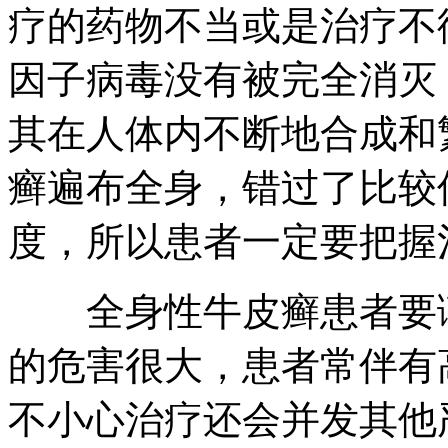
疗的药物不当或是治疗不
因子病毒没有被完全消灭
其在人体内不断地合成和
癣遍布全身，错过了比较
度，所以患者一定要把握
全身性牛皮癣患者要谨
的危害很大，患者常伴有
不小心治疗还会并发其他