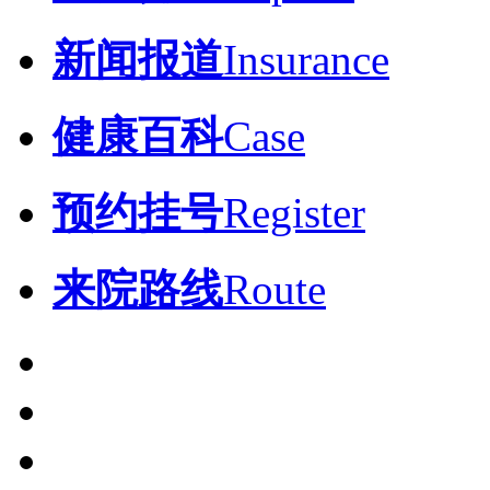
新闻报道
Insurance
健康百科
Case
预约挂号
Register
来院路线
Route