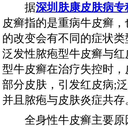
据
深圳肤康皮肤病专
皮癣指的是重病牛皮癣，
的改变会有不同的症状类
泛发性脓疱型牛皮癣与红
型牛皮癣在治疗失控时，
部分皮肤，引发红皮病;
并且脓疱与皮肤炎症共存
全身性牛皮癣主要原因