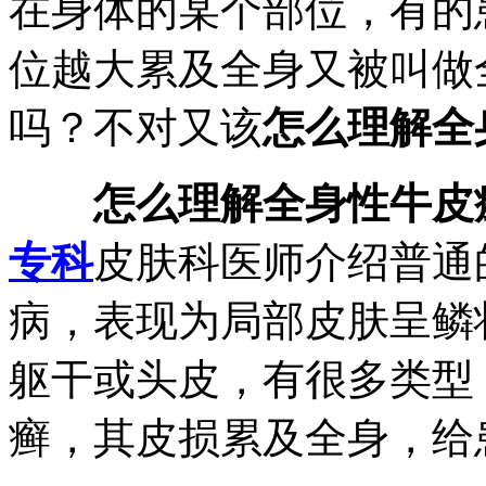
在身体的某个部位，有的
位越大累及全身又被叫做
吗？不对又该
怎么理解全
怎么理解全身性牛皮
专科
皮肤科医师介绍普通
病，表现为局部皮肤呈鳞
躯干或头皮，有很多类型
癣，其皮损累及全身，给