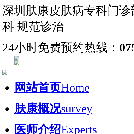
深圳肤康皮肤病专科门诊
科 规范诊治
24小时免费预约热线：
07
网站首页
Home
肤康概况
survey
医师介绍
Experts