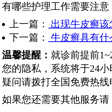
有哪些护理工作需要注意
上一篇：
出现牛皮癣该
下一篇：
牛皮癣具有什
温馨提醒：
就诊前提前1
您的隐私，系统将于24
疑问请拨打
全国免费热线电话0
如果您还需要其他服务请