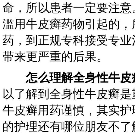
命，所以患者一定要注意
滥用牛皮癣药物引起的，
药，到正规专科接受专业
带来更严重的后果。
怎么理解全身性牛皮
以了解到全身性牛皮癣是
牛皮癣用药谨慎，其实护
的护理还有哪位朋友不了