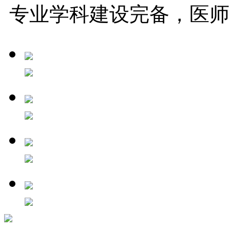
专业学科建设完备，医师