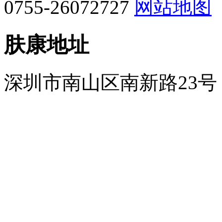
0755-26072727
网站地图
肤康地址
深圳市南山区南新路23