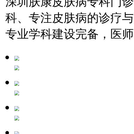
深圳肤康皮肤病专科门诊
科、专注皮肤病的诊疗与
专业学科建设完备，医师