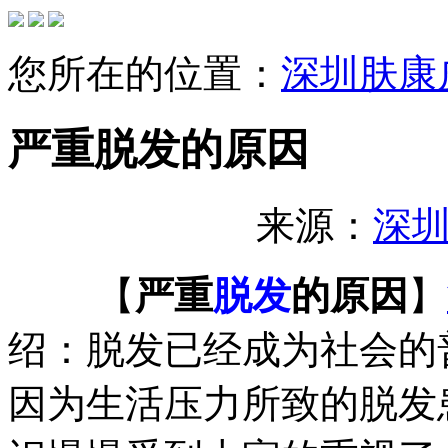
您所在的位置：
深圳肤康
严重脱发的原因
来源：
深
【
严重
脱发
的原因
】
绍：脱发已经成为社会的
因为生活压力所致的脱发