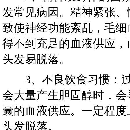
发常见病因。精神紧张、
致使神经功能紊乱，毛细
得不到充足的血液供应，
头发易脱落。
3、不良饮食习惯：过
会大量产生胆固醇时，会
囊的血液供应。一定程度
头发脱落。