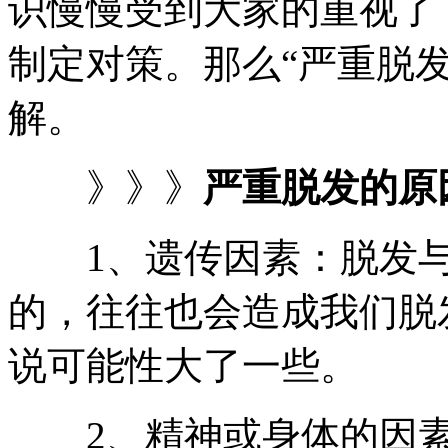
识慢慢受到大家的重视了
制定对策。那么“严重脱发
解。
》》》
严重脱发的原
1、遗传因素：脱发与
的，往往也会造成我们脱
说可能性大了一些。
2、精神或身体的因素