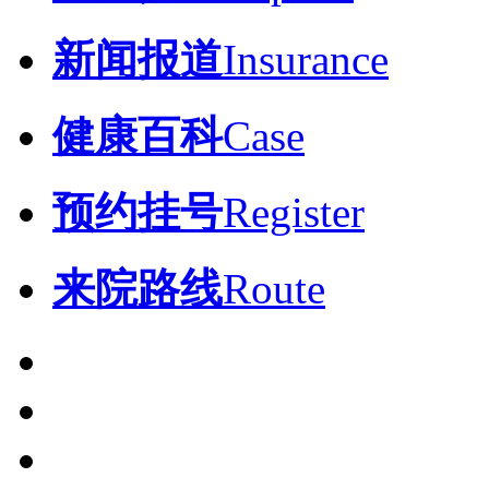
新闻报道
Insurance
健康百科
Case
预约挂号
Register
来院路线
Route