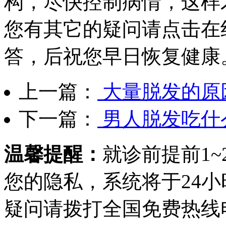
构，尽快控制病情，这样
您有其它的疑问请点击在
答，后祝您早日恢复健康
上一篇：
大量脱发的原
下一篇：
男人脱发吃什
温馨提醒：
就诊前提前1
您的隐私，系统将于24
疑问请拨打
全国免费热线电话0