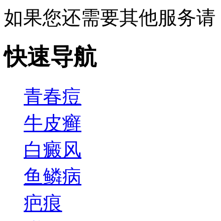
如果您还需要其他服务请
快速导航
青春痘
牛皮癣
白癜风
鱼鳞病
疤痕