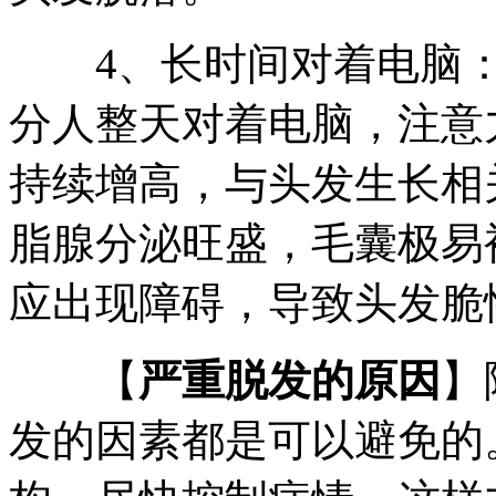
4、长时间对着电脑：
分人整天对着电脑，注意
持续增高，与头发生长相
脂腺分泌旺盛，毛囊极易
应出现障碍，导致头发脆
【
严重脱发的原因
】
发的因素都是可以避免的