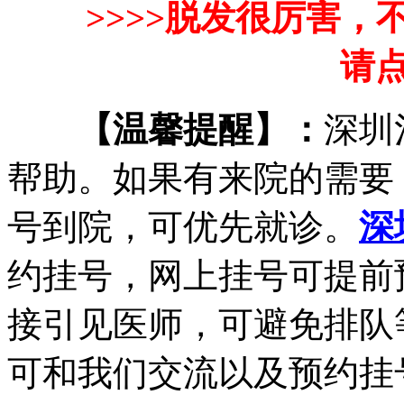
>>>>脱发很厉害
请点
【温馨提醒】：
深圳
帮助。如果有来院的需要
号到院，可优先就诊。
深
约挂号，网上挂号可提前
接引见医师，可避免排队
可和我们交流以及预约挂