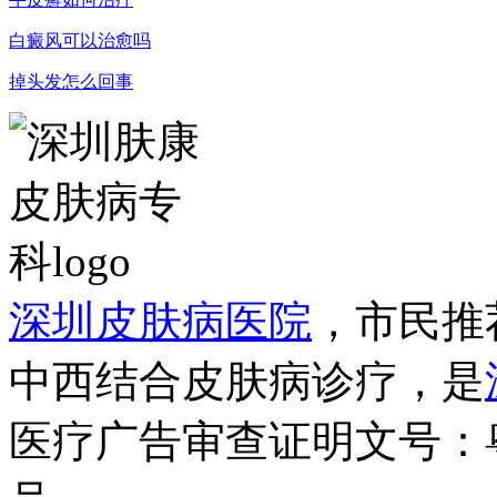
白癜风可以治愈吗
掉头发怎么回事
深圳皮肤病医院
，市民推
中西结合皮肤病诊疗，是
医疗广告审查证明文号：粤（B）