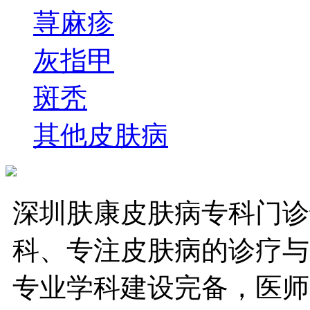
荨麻疹
灰指甲
斑秃
其他皮肤病
深圳肤康皮肤病专科门诊
科、专注皮肤病的诊疗与
专业学科建设完备，医师