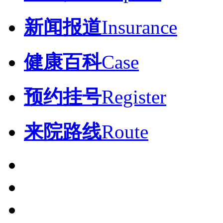
新闻报道
Insurance
健康百科
Case
预约挂号
Register
来院路线
Route