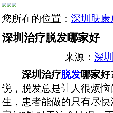
您所在的位置：
深圳肤康
深圳治疗脱发哪家好
来源：
深
深圳治疗
脱发
哪家好
说，脱发总是让人很烦恼
生，患者能做的只有尽快