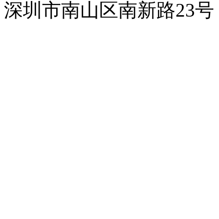
深圳市南山区南新路23