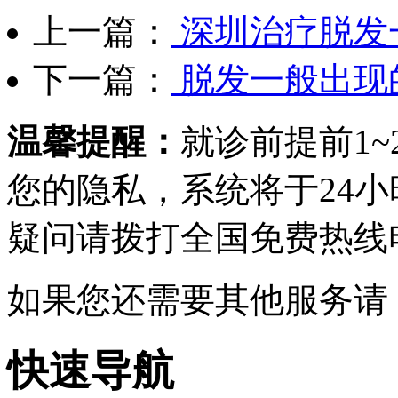
上一篇：
深圳治疗脱发
下一篇：
脱发一般出现
温馨提醒：
就诊前提前1
您的隐私，系统将于24
疑问请拨打
全国免费热线电话0
如果您还需要其他服务请
快速导航