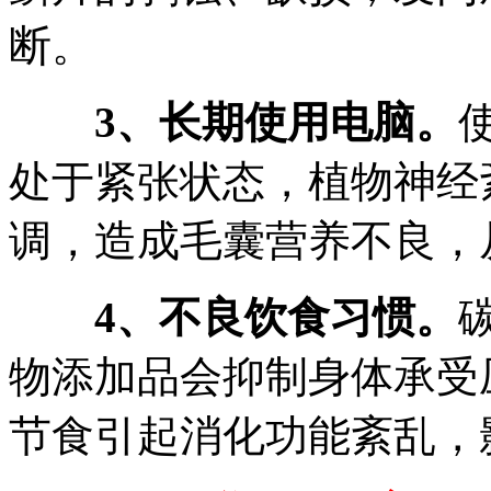
断。
3、长期使用电脑。
处于紧张状态，植物神经
调，造成毛囊营养不良，
4、不良饮食习惯。
物添加品会抑制身体承受
节食引起消化功能紊乱，