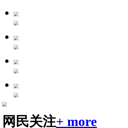
网民关注
+ more