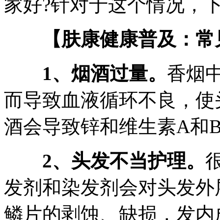
家好?针对于这个情况，
【肤康健康普及：常
1、烟酒过量。
香烟
而导致血液循环不良，使
酒会导致锌和维生素A和
2、头发不当护理。
发剂和染发剂会对头发外
鳞片的剥蚀、缺损，发内