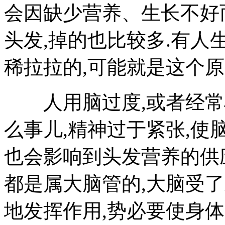
会因缺少营养、生长不好
头发,掉的也比较多.有人
稀拉拉的,可能就是这个原
人用脑过度,或者经常心
么事儿,精神过于紧张,使
也会影响到头发营养的供
都是属大脑管的,大脑受了
地发挥作用,势必要使身