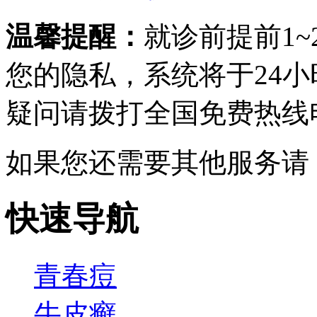
温馨提醒：
就诊前提前1
您的隐私，系统将于24
疑问请拨打
全国免费热线电话0
如果您还需要其他服务请
快速导航
青春痘
牛皮癣