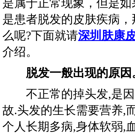
是属于正常现象，但是如
是患者脱发的皮肤疾病，
么呢?下面就请
深圳肤康
介绍。
脱发一般出现的原因
不正常的掉头发,是因
故.头发的生长需要营养,
个人长期多病,身体软弱,