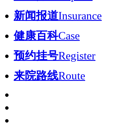
新闻报道
Insurance
健康百科
Case
预约挂号
Register
来院路线
Route