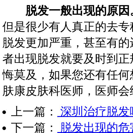
脱发一般出现的原因
但是很少有人真正的去专
脱发更加严重，甚至有的
者出现脱发就要及时到正
悔莫及，如果您还有任何
肤康皮肤科医师，医师会
上一篇：
深圳治疗脱发
下一篇：
脱发出现的危