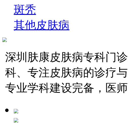
斑秃
其他皮肤病
深圳肤康皮肤病专科门诊
科、专注皮肤病的诊疗与
专业学科建设完备，医师