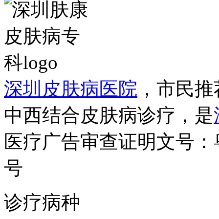
深圳皮肤病医院
，市民推
中西结合皮肤病诊疗，是
医疗广告审查证明文号：粤（B）
号
诊疗病种