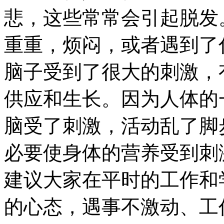
悲，这些常常会引起脱发
重重，烦闷，或者遇到了
脑子受到了很大的刺激，
供应和生长。因为人体的
脑受了刺激，活动乱了脚
必要使身体的营养受到刺
建议大家在平时的工作和
的心态，遇事不激动、工