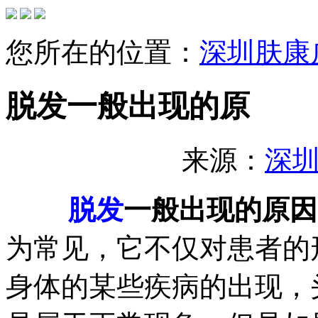
您所在的位置：
深圳肤康
脱发一般出现的原
来源：
深
脱发
一般出现的原因
为常见，它不仅对患者的
身体的某些疾病的出现，