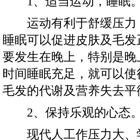
1、适当运动，睡眠
运动有利于舒缓压力，
睡眠可以促进皮肤及毛发
要发生在晚上，特别是晚
时间睡眠充足，就可以使
毛发的代谢及营养失去平
2、保持乐观的心态
现代人工作压力大、学