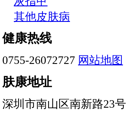
灰指甲
其他皮肤病
健康热线
0755-26072727
网站地图
肤康地址
深圳市南山区南新路23