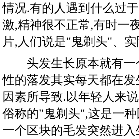
情况.有的人遇到什么过
激,精神很不正常,有时
片,人们说是"鬼剃头"、实
头发生长原本就有一个
性的落发其实每天都在发
因素所导致.以年轻人来说
俗称的"鬼剃头",这是一
一个区块的毛发突然进入