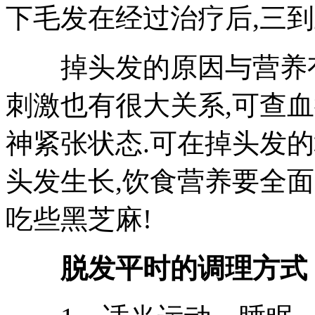
下毛发在经过治疗后,三到
掉头发的原因与营养有
刺激也有很大关系,可查
神紧张状态.可在掉头发
头发生长,饮食营养要全面
吃些黑芝麻!
脱发平时的调理方式